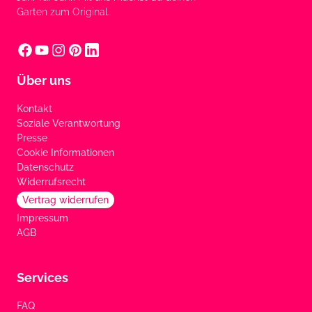
Garten zum Original.
Über uns
Kontakt
Soziale Verantwortung
Presse
Cookie Informationen
Datenschutz
Widerrufsrecht
Vertrag widerrufen
Impressum
AGB
Services
FAQ