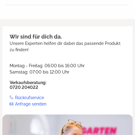
Durchschnittliche Bewertung von
Wir sind für dich da.
Unsere Experten helfen dir dabei das passende Produkt
zu finden!
Montag - Freitag: 06:00 bis 16:00 Uhr
Samstag: 07:00 bis 12:00 Uhr
Verkaufsberatung:
0720 204022
Rückrufservice
Anfrage senden