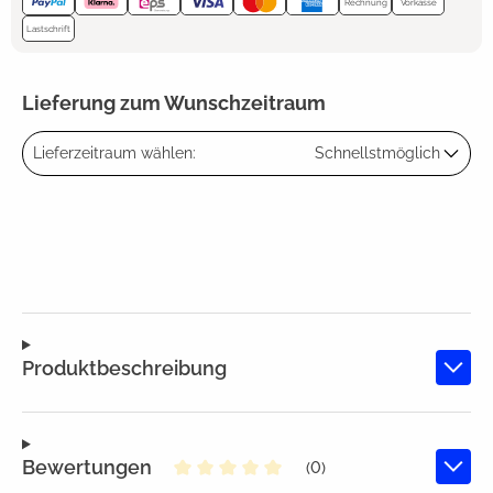
Rechnung
Vorkasse
Lastschrift
Lieferung zum Wunschzeitraum
Lieferzeitraum wählen:
Schnellstmöglich
Produktbeschreibung
Bewertungen
(0)