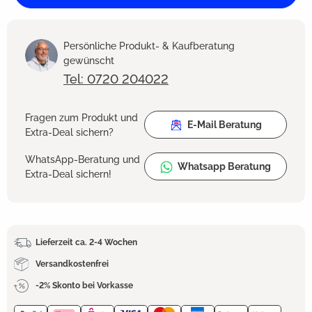
Persönliche Produkt- & Kaufberatung
gewünscht
Tel: 0720 204022
Fragen zum Produkt und
E-Mail Beratung
Extra-Deal sichern?
WhatsApp-Beratung und
Whatsapp Beratung
Extra-Deal sichern!
Lieferzeit ca. 2-4 Wochen
Versandkostenfrei
-2% Skonto bei Vorkasse