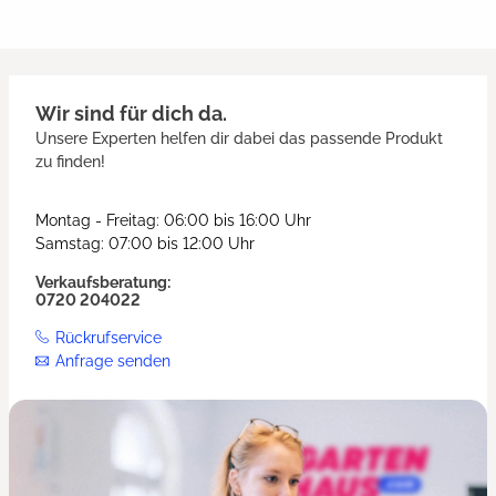
Wir sind für dich da.
Unsere Experten helfen dir dabei das passende Produkt
zu finden!
Montag - Freitag: 06:00 bis 16:00 Uhr
Samstag: 07:00 bis 12:00 Uhr
Verkaufsberatung:
0720 204022
Rückrufservice
Anfrage senden