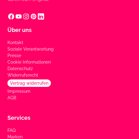
Über uns
Kontakt
Soziale Verantwortung
Presse
Cookie Informationen
Datenschutz
Widerrufsrecht
Vertrag widerrufen
Impressum
AGB
Services
FAQ
Marken