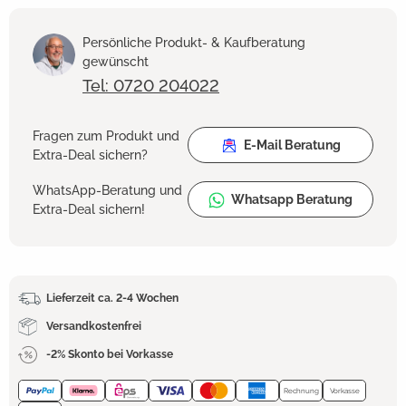
Persönliche Produkt- & Kaufberatung
gewünscht
Tel: 0720 204022
Fragen zum Produkt und
E-Mail Beratung
Extra-Deal sichern?
WhatsApp-Beratung und
Whatsapp Beratung
Extra-Deal sichern!
Lieferzeit ca. 2-4 Wochen
Versandkostenfrei
-2% Skonto bei Vorkasse
Rechnung
Vorkasse