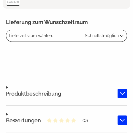
Lastschrift
Lieferung zum Wunschzeitraum
Lieferzeitraum wählen:
Schnellstmöglich
Produktbeschreibung
Bewertungen
(0)
Durchschnittliche Bewertung von