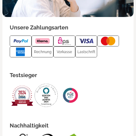
Unsere Zahlungsarten
Rechnung
Vorkasse
Lastschrift
Testsieger
Nachhaltigkeit