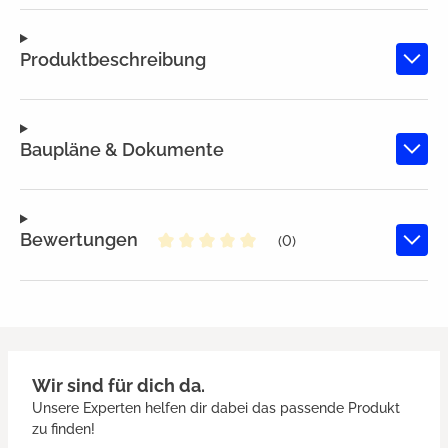
Produktbeschreibung
Baupläne & Dokumente
Bewertungen
(0)
Durchschnittliche Bewertung von
Wir sind für dich da.
Unsere Experten helfen dir dabei das passende Produkt
zu finden!