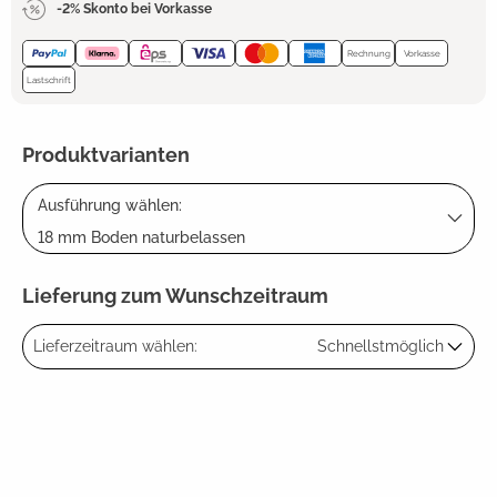
-2% Skonto bei Vorkasse
Rechnung
Vorkasse
Lastschrift
Produktvarianten
Ausführung wählen:
18 mm Boden naturbelassen
Lieferung zum Wunschzeitraum
Lieferzeitraum wählen:
Schnellstmöglich