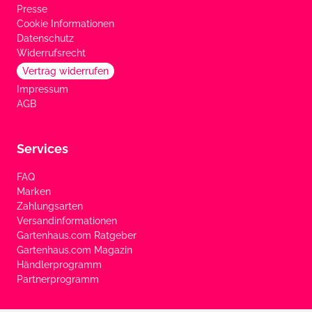
Presse
Cookie Informationen
Datenschutz
Widerrufsrecht
Vertrag widerrufen
Impressum
AGB
Services
FAQ
Marken
Zahlungsarten
Versandinformationen
Gartenhaus.com Ratgeber
Gartenhaus.com Magazin
Händlerprogramm
Partnerprogramm