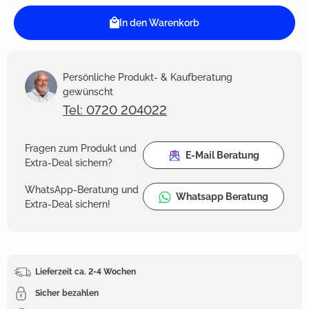
In den Warenkorb
Persönliche Produkt- & Kaufberatung
gewünscht
Tel: 0720 204022
Fragen zum Produkt und
E-Mail Beratung
Extra-Deal sichern?
WhatsApp-Beratung und
Whatsapp Beratung
Extra-Deal sichern!
Lieferzeit ca. 2-4 Wochen
Sicher bezahlen