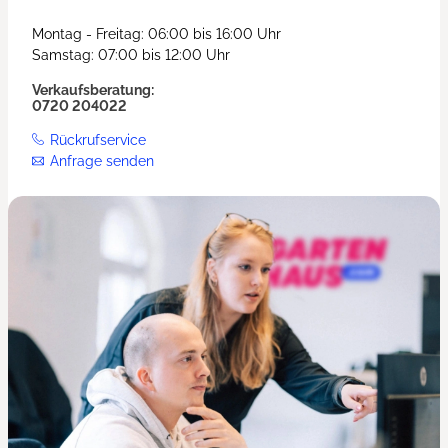
Montag - Freitag: 06:00 bis 16:00 Uhr
Samstag: 07:00 bis 12:00 Uhr
Verkaufsberatung:
0720 204022
Rückrufservice
Anfrage senden