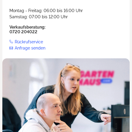
Montag - Freitag: 06:00 bis 16:00 Uhr
Samstag: 07:00 bis 12:00 Uhr
Verkaufsberatung:
0720 204022
Rückrufservice
Anfrage senden