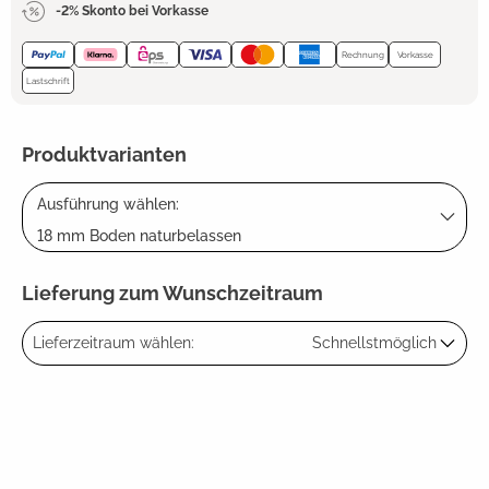
-2% Skonto bei Vorkasse
Rechnung
Vorkasse
Lastschrift
Produktvarianten
Ausführung wählen:
18 mm Boden naturbelassen
Lieferung zum Wunschzeitraum
Lieferzeitraum wählen:
Schnellstmöglich