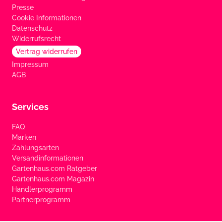
Presse
Cookie Informationen
Datenschutz
Widerrufsrecht
Vertrag widerrufen
Impressum
AGB
Services
FAQ
Marken
Zahlungsarten
Versandinformationen
Gartenhaus.com Ratgeber
Gartenhaus.com Magazin
Händlerprogramm
Partnerprogramm