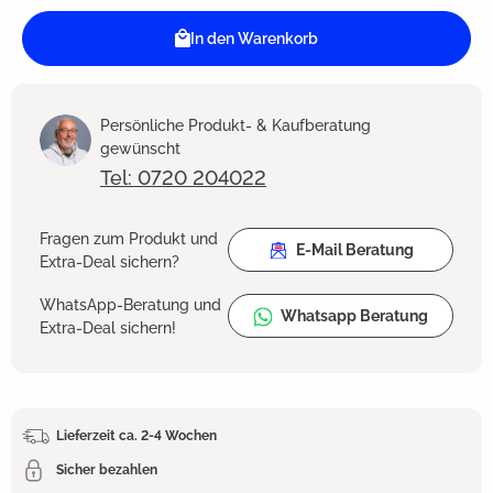
In den Warenkorb
Persönliche Produkt- & Kaufberatung
gewünscht
Tel: 0720 204022
Fragen zum Produkt und
E-Mail Beratung
Extra-Deal sichern?
WhatsApp-Beratung und
Whatsapp Beratung
Extra-Deal sichern!
Lieferzeit ca. 2-4 Wochen
Sicher bezahlen