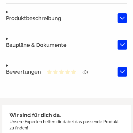
Produktbeschreibung
Baupläne & Dokumente
Bewertungen
(0)
Durchschnittliche Bewertung von
Wir sind für dich da.
Unsere Experten helfen dir dabei das passende Produkt
zu finden!