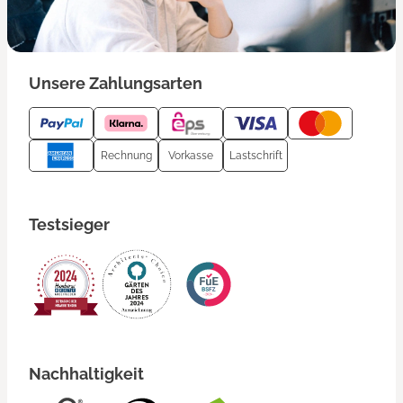
Unsere Zahlungsarten
Rechnung
Vorkasse
Lastschrift
Testsieger
Nachhaltigkeit