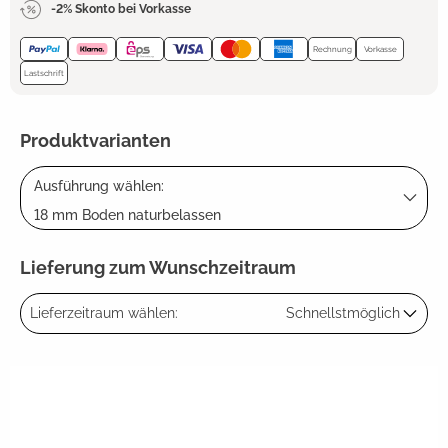
-2% Skonto bei Vorkasse
Rechnung
Vorkasse
Lastschrift
Produktvarianten
Ausführung wählen:
18 mm Boden naturbelassen
Lieferung zum Wunschzeitraum
Lieferzeitraum wählen:
Schnellstmöglich