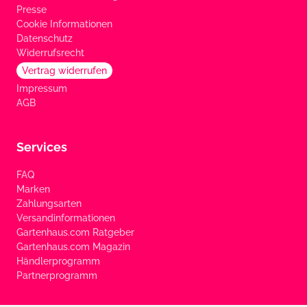
Presse
Cookie Informationen
Datenschutz
Widerrufsrecht
Vertrag widerrufen
Impressum
AGB
Services
FAQ
Marken
Zahlungsarten
Versandinformationen
Gartenhaus.com Ratgeber
Gartenhaus.com Magazin
Händlerprogramm
Partnerprogramm