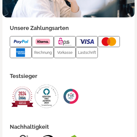
Unsere Zahlungsarten
Rechnung
Vorkasse
Lastschrift
Testsieger
Nachhaltigkeit