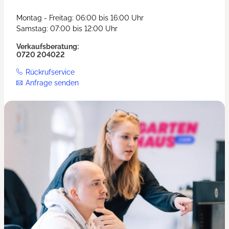
Montag - Freitag: 06:00 bis 16:00 Uhr
Samstag: 07:00 bis 12:00 Uhr
Verkaufsberatung:
0720 204022
Rückrufservice
Anfrage senden