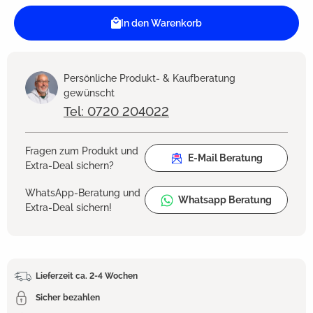
In den Warenkorb
Persönliche Produkt- & Kaufberatung
gewünscht
Tel: 0720 204022
Fragen zum Produkt und
E-Mail Beratung
Extra-Deal sichern?
WhatsApp-Beratung und
Whatsapp Beratung
Extra-Deal sichern!
Lieferzeit ca. 2-4 Wochen
Sicher bezahlen