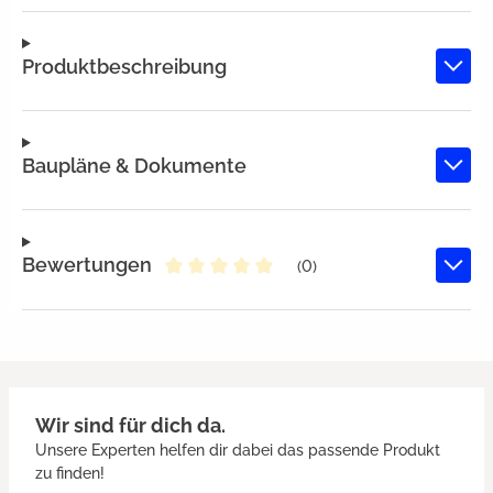
Produktbeschreibung
Baupläne & Dokumente
Bewertungen
(0)
Durchschnittliche Bewertung von 
Wir sind für dich da.
Unsere Experten helfen dir dabei das passende Produkt
zu finden!