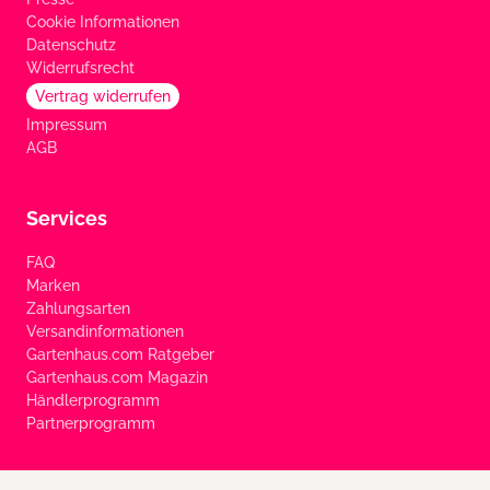
Cookie Informationen
Datenschutz
Widerrufsrecht
Vertrag widerrufen
Impressum
AGB
Services
FAQ
Marken
Zahlungsarten
Versandinformationen
Gartenhaus.com Ratgeber
Gartenhaus.com Magazin
Händlerprogramm
Partnerprogramm