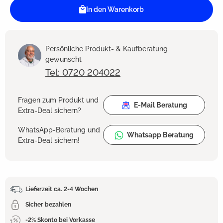
In den Warenkorb
Persönliche Produkt- & Kaufberatung
gewünscht
Tel: 0720 204022
Fragen zum Produkt und
E-Mail Beratung
Extra-Deal sichern?
WhatsApp-Beratung und
Whatsapp Beratung
Extra-Deal sichern!
Lieferzeit ca. 2-4 Wochen
Sicher bezahlen
-2% Skonto bei Vorkasse