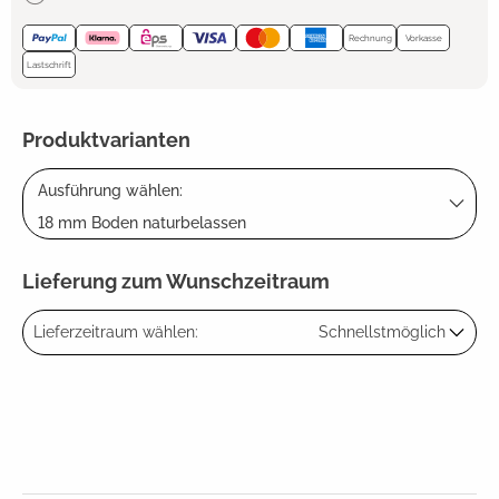
Rechnung
Vorkasse
Lastschrift
Produktvarianten
Ausführung wählen:
18 mm Boden naturbelassen
Lieferung zum Wunschzeitraum
Lieferzeitraum wählen:
Schnellstmöglich