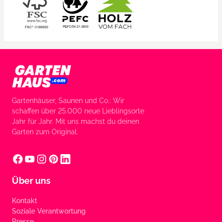
Gartenhäuser, Saunen und Co.: Wir
schaffen über 25.000 neue Lieblingsorte
Jahr für Jahr. Mit uns machst du deinen
Garten zum Original.
Über uns
Kontakt
Soziale Verantwortung
Presse