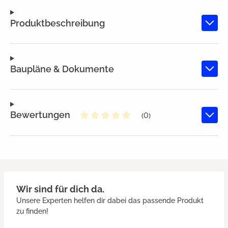
Produktbeschreibung
Baupläne & Dokumente
Bewertungen
(0)
Durchschnittliche Bewertung von
Wir sind für dich da.
Unsere Experten helfen dir dabei das passende Produkt
zu finden!