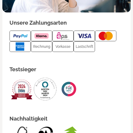
Unsere Zahlungsarten
Rechnung
Vorkasse
Lastschrift
Testsieger
Nachhaltigkeit