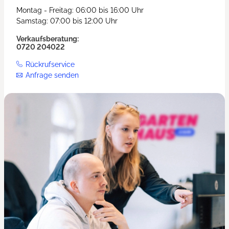
Montag - Freitag: 06:00 bis 16:00 Uhr
Samstag: 07:00 bis 12:00 Uhr
Verkaufsberatung:
0720 204022
Rückrufservice
Anfrage senden