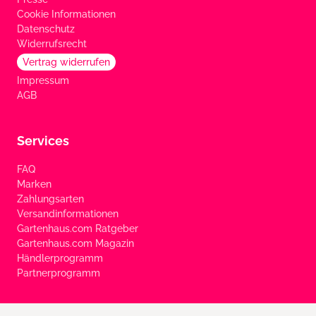
Cookie Informationen
Datenschutz
Widerrufsrecht
Vertrag widerrufen
Impressum
AGB
Services
FAQ
Marken
Zahlungsarten
Versandinformationen
Gartenhaus.com Ratgeber
Gartenhaus.com Magazin
Händlerprogramm
Partnerprogramm