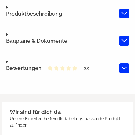
Produktbeschreibung
Baupläne & Dokumente
Bewertungen
(0)
Durchschnittliche Bewertung von
Wir sind für dich da.
Unsere Experten helfen dir dabei das passende Produkt
zu finden!