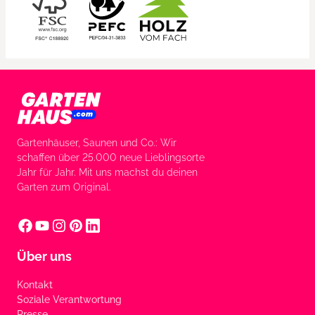
Gartenhäuser, Saunen und Co.: Wir
schaffen über 25.000 neue Lieblingsorte
Jahr für Jahr. Mit uns machst du deinen
Garten zum Original.
Über uns
Kontakt
Soziale Verantwortung
Presse