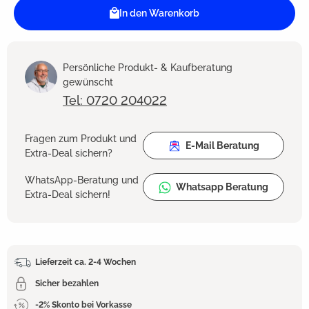
In den Warenkorb
Persönliche Produkt- & Kaufberatung
gewünscht
Tel: 0720 204022
Fragen zum Produkt und
E-Mail Beratung
Extra-Deal sichern?
WhatsApp-Beratung und
Whatsapp Beratung
Extra-Deal sichern!
Lieferzeit ca. 2-4 Wochen
Sicher bezahlen
-2% Skonto bei Vorkasse