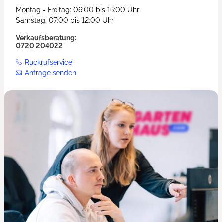
Montag - Freitag: 06:00 bis 16:00 Uhr
Samstag: 07:00 bis 12:00 Uhr
Verkaufsberatung:
0720 204022
Rückrufservice
Anfrage senden