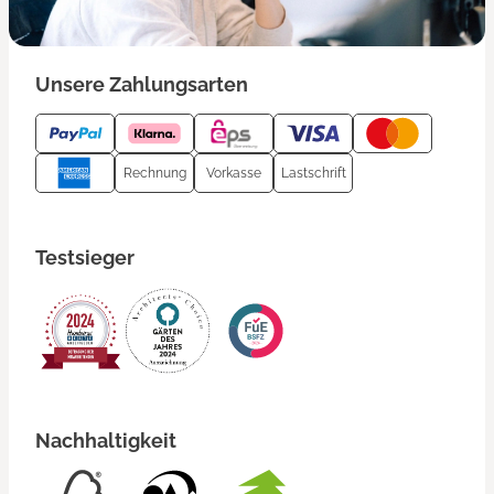
Unsere Zahlungsarten
Rechnung
Vorkasse
Lastschrift
Testsieger
Nachhaltigkeit