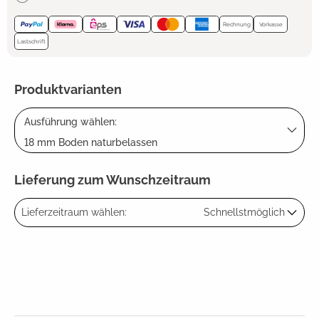
Rechnung
Vorkasse
Lastschrift
Produktvarianten
Ausführung wählen:
18 mm Boden naturbelassen
Lieferung zum Wunschzeitraum
Lieferzeitraum wählen:
Schnellstmöglich