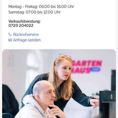
Montag - Freitag: 06:00 bis 16:00 Uhr
Samstag: 07:00 bis 12:00 Uhr
Verkaufsberatung:
0720 204022
Rückrufservice
Anfrage senden