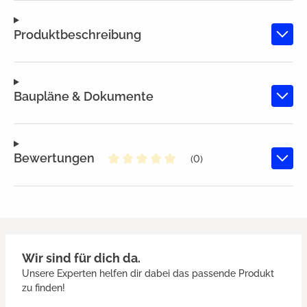
Produktbeschreibung
Baupläne & Dokumente
Bewertungen
(0)
Durchschnittliche Bewertung von
Wir sind für dich da.
Unsere Experten helfen dir dabei das passende Produkt
zu finden!