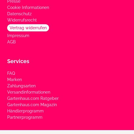
Presse
Cookie Informationen
Datenschutz
Widerrufsrecht
Vertrag widerrufen
Impressum
AGB
Services
FAQ
Marken
Zahlungsarten
Versandinformationen
Gartenhaus.com Ratgeber
Gartenhaus.com Magazin
Händlerprogramm
Partnerprogramm