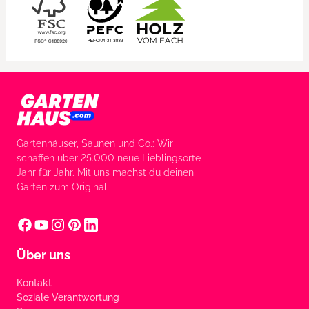
Gartenhäuser, Saunen und Co.: Wir
schaffen über 25.000 neue Lieblingsorte
Jahr für Jahr. Mit uns machst du deinen
Garten zum Original.
Über uns
Kontakt
Soziale Verantwortung