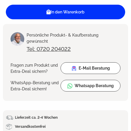
In den Warenkorb
Persönliche Produkt- & Kaufberatung
gewünscht
Tel: 0720 204022
Fragen zum Produkt und
E-Mail Beratung
Extra-Deal sichern?
WhatsApp-Beratung und
Whatsapp Beratung
Extra-Deal sichern!
Lieferzeit ca. 2-4 Wochen
Versandkostenfrei