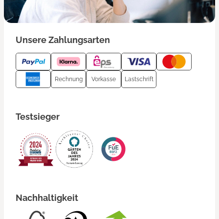
Unsere Zahlungsarten
Rechnung
Vorkasse
Lastschrift
Testsieger
Nachhaltigkeit