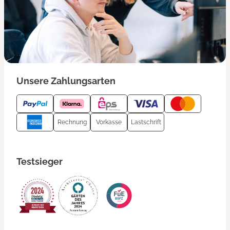
Unsere Zahlungsarten
Rechnung
Vorkasse
Lastschrift
Testsieger