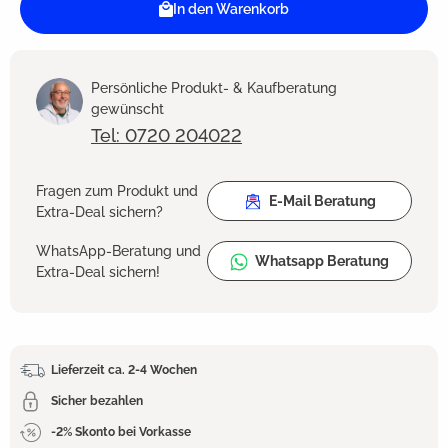
In den Warenkorb
Persönliche Produkt- & Kaufberatung
gewünscht
Tel: 0720 204022
Fragen zum Produkt und
E-Mail Beratung
Extra-Deal sichern?
WhatsApp-Beratung und
Whatsapp Beratung
Extra-Deal sichern!
Lieferzeit ca. 2-4 Wochen
Sicher bezahlen
-2% Skonto bei Vorkasse