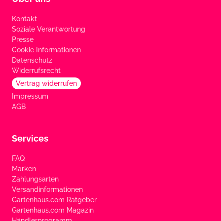
Kontakt
Soziale Verantwortung
Presse
Cookie Informationen
Datenschutz
Widerrufsrecht
Vertrag widerrufen
Impressum
AGB
Services
FAQ
Marken
Zahlungsarten
Versandinformationen
Gartenhaus.com Ratgeber
Gartenhaus.com Magazin
Händlerprogramm