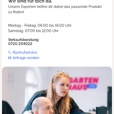
Wir sind für dich da.
Unsere Experten helfen dir dabei das passende Produkt
zu finden!
Montag - Freitag: 06:00 bis 16:00 Uhr
Samstag: 07:00 bis 12:00 Uhr
Verkaufsberatung:
0720 204022
Rückrufservice
Anfrage senden