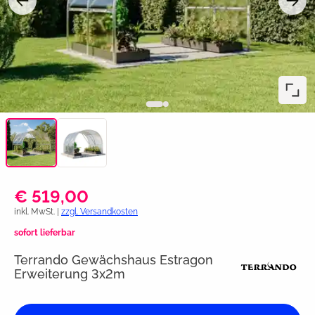
€ 519,00
inkl. MwSt. |
zzgl. Versandkosten
sofort lieferbar
Terrando Gewächshaus Estragon
Erweiterung 3x2m