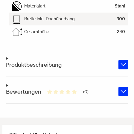
Materialart
Stahl
Breite inkl. Dachüberhang
300
Gesamthöhe
240
Produktbeschreibung
Bewertungen
(0)
Durchschnittliche Bewertung von