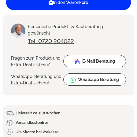
In den Warenkorb
Persönliche Produkt- & Kaufberatung
gewünscht
Tel: 0720 204022
Fragen zum Produkt und
E-Mail Beratung
Extra-Deal sichern?
WhatsApp-Beratung und
Whatsapp Beratung
Extra-Deal sichern!
Lieferzeit ca. 6-8 Wochen
Versandkostenfrei
-2% Skonto bei Vorkasse