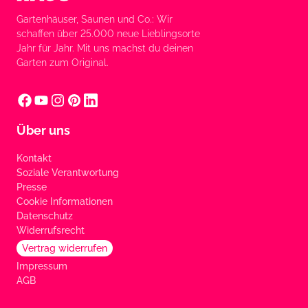
Gartenhäuser, Saunen und Co.: Wir
schaffen über 25.000 neue Lieblingsorte
Jahr für Jahr. Mit uns machst du deinen
Garten zum Original.
Über uns
Kontakt
Soziale Verantwortung
Presse
Cookie Informationen
Datenschutz
Widerrufsrecht
Vertrag widerrufen
Impressum
AGB