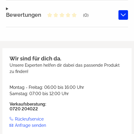
Bewertungen
(0)
Durchschnittliche Bewertung von
Wir sind für dich da.
Unsere Experten helfen dir dabei das passende Produkt
zu finden!
Montag - Freitag: 06:00 bis 16:00 Uhr
Samstag: 07:00 bis 12:00 Uhr
Verkaufsberatung:
0720 204022
Rückrufservice
Anfrage senden