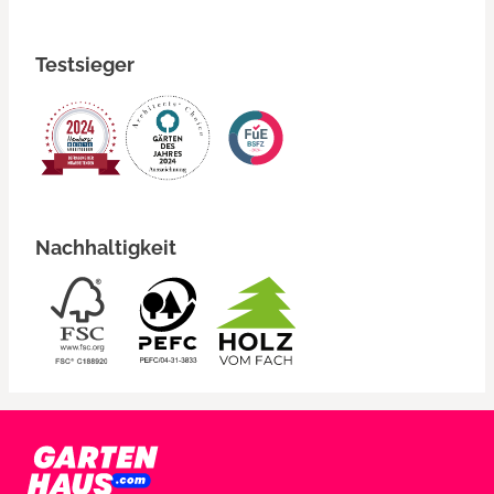
Testsieger
Nachhaltigkeit