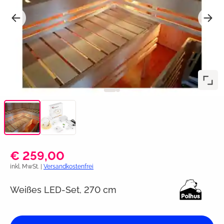
€ 259,00
inkl. MwSt. |
Versandkostenfrei
Weißes LED-Set, 270 cm