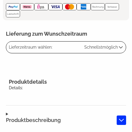
Rechnung
Vorkasse
Lastschrift
Lieferung zum Wunschzeitraum
Lieferzeitraum wählen:
Schnellstmöglich
Produktdetails
Details:
Produktbeschreibung