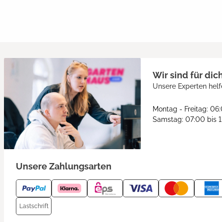
Wir sind für dic
Unsere Experten helf
Montag - Freitag: 06
Samstag: 07:00 bis 
Unsere Zahlungsarten
Lastschrift