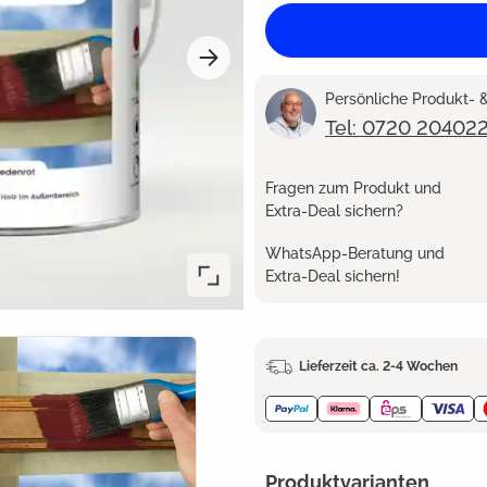
Persönliche Produkt-
Tel: 0720 20402
Fragen zum Produkt und
Extra-Deal sichern?
WhatsApp-Beratung und
Extra-Deal sichern!
Lieferzeit ca. 2-4 Wochen
Produktvarianten