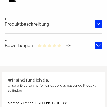
Produktbeschreibung
Bewertungen
(0)
Durchschnittliche Bewertung von
Wir sind für dich da.
Unsere Experten helfen dir dabei das passende Produkt
zu finden!
Montag - Freitag: 06:00 bis 16:00 Uhr