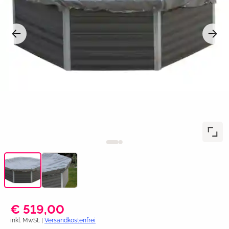
€ 519,00
inkl. MwSt. |
Versandkostenfrei