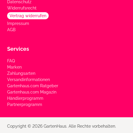
Datenschutz
Widerrufsrecht
Vertrag widerrufen
Impressum
AGB
Services
FAQ
Marken
Zahlungsarten
Versandinformationen
Gartenhaus.com Ratgeber
Gartenhaus.com Magazin
Händlerprogramm
Partnerprogramm
Copyright © 2026 GartenHaus. Alle Rechte vorbehalten.