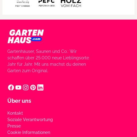
Gartenhäuser, Saunen und Co.: Wir
schaffen über 25.000 neue Lieblingsorte
Jahr für Jahr. Mit uns machst du deinen
Garten zum Original.
Über uns
Kontakt
Soziale Verantwortung
Presse
Cookie Informationen