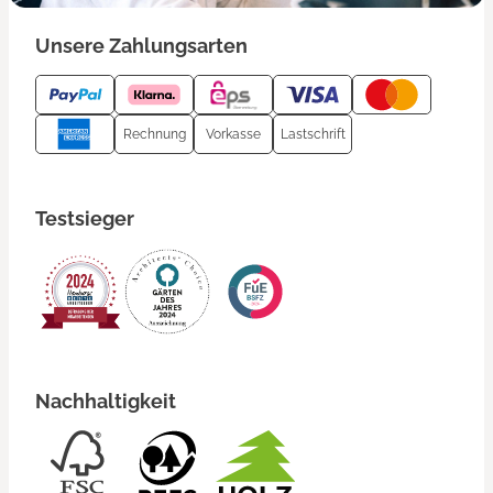
Unsere Zahlungsarten
Rechnung
Vorkasse
Lastschrift
Testsieger
Nachhaltigkeit