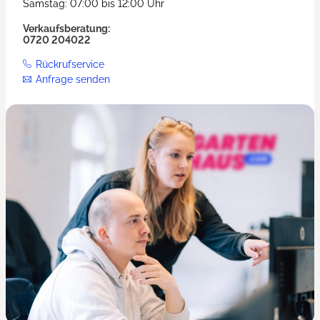
Samstag: 07:00 bis 12:00 Uhr
Verkaufsberatung:
0720 204022
Rückrufservice
Anfrage senden