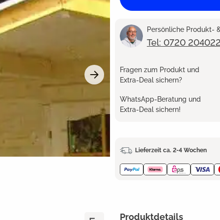
Persönliche Produkt-
Tel: 0720 20402
Fragen zum Produkt und
Extra-Deal sichern?
WhatsApp-Beratung und
Extra-Deal sichern!
Lieferzeit ca. 2-4 Wochen
Produktdetails