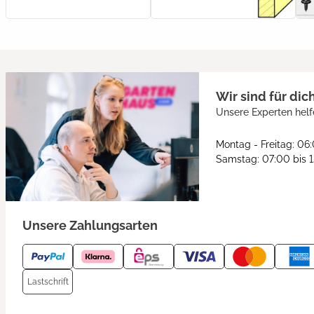
Wir sind für dic
Unsere Experten helf
Montag - Freitag: 06
Samstag: 07:00 bis 
Unsere Zahlungsarten
Lastschrift