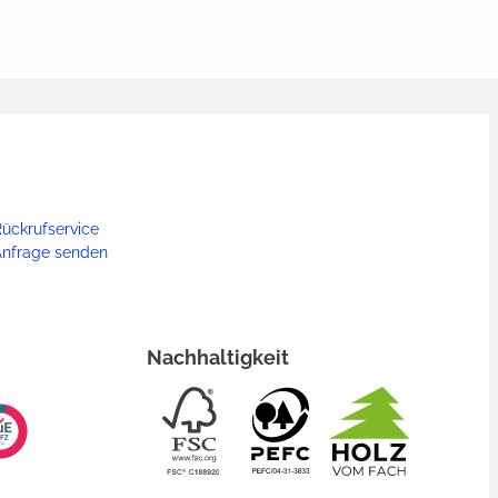
ückrufservice
Anfrage senden
Nachhaltigkeit