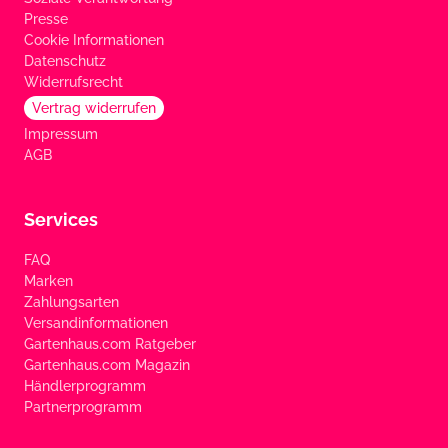
Presse
Cookie Informationen
Datenschutz
Widerrufsrecht
Vertrag widerrufen
Impressum
AGB
Services
FAQ
Marken
Zahlungsarten
Versandinformationen
Gartenhaus.com Ratgeber
Gartenhaus.com Magazin
Händlerprogramm
Partnerprogramm