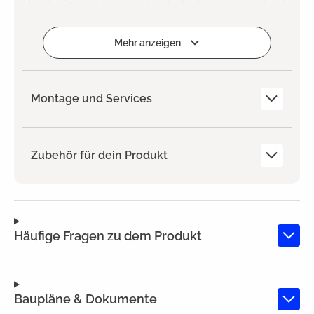
Zum Projekt hinzufügen
Mehr anzeigen
Montage und Services
Zubehör für dein Produkt
Häufige Fragen zu dem Produkt
Baupläne & Dokumente