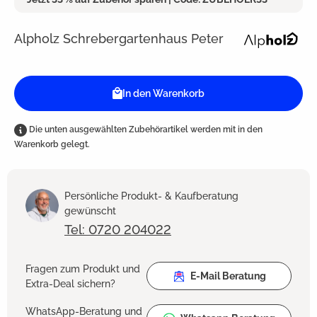
Alpholz Schrebergartenhaus Peter
In den Warenkorb
Die unten ausgewählten Zubehörartikel werden mit in den
Warenkorb gelegt.
Persönliche Produkt- & Kaufberatung
gewünscht
Tel: 0720 204022
Fragen zum Produkt und
E-Mail Beratung
Extra-Deal sichern?
WhatsApp-Beratung und