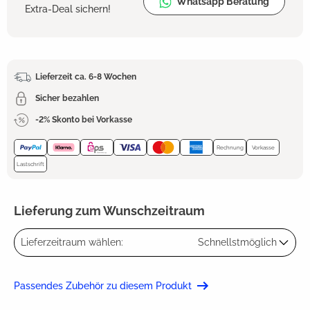
Whatsapp Beratung
Extra-Deal sichern!
Lieferzeit ca. 6-8 Wochen
Sicher bezahlen
-2% Skonto bei Vorkasse
Rechnung
Vorkasse
Lastschrift
Lieferung zum Wunschzeitraum
Lieferzeitraum wählen:
Schnellstmöglich
Passendes Zubehör zu diesem Produkt