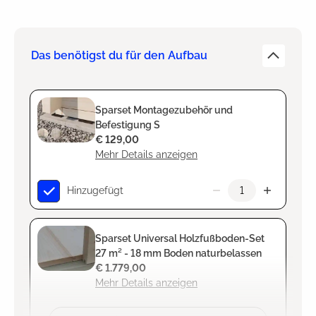
Das benötigst du für den Aufbau
Sparset Montagezubehör und
Befestigung S
€ 129,00
Mehr Details anzeigen
Hinzugefügt
Sparset Universal Holzfußboden-Set
27 m² - 18 mm Boden naturbelassen
€ 1.779,00
Mehr Details anzeigen