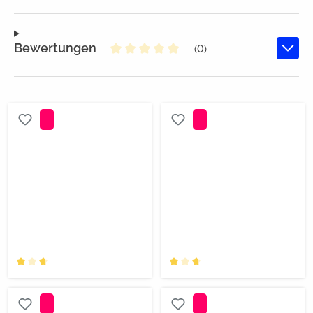
Bewertungen
(0)
Durchschnittliche Bewertung von