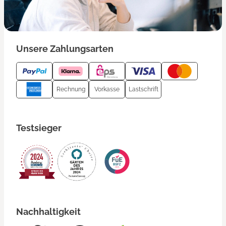
Unsere Zahlungsarten
Rechnung
Vorkasse
Lastschrift
Testsieger
Nachhaltigkeit