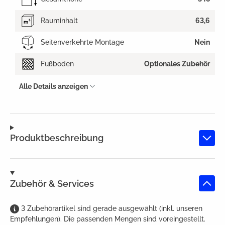
Rauminhalt
63,6
Seitenverkehrte Montage
Nein
Fußboden
Optionales Zubehör
Alle Details anzeigen
Produktbeschreibung
Zubehör & Services
3
Zubehörartikel
sind
gerade ausgewählt (inkl. unseren
Empfehlungen). Die passenden Mengen sind voreingestellt.