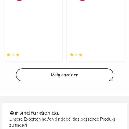
Mehr anzeigen
Wir sind für dich da.
Unsere Experten helfen dir dabei das passende Produkt
zu finden!