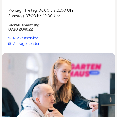
Montag - Freitag: 06:00 bis 16:00 Uhr
Samstag: 07:00 bis 12:00 Uhr
Verkaufsberatung:
0720 204022
Rückrufservice
Anfrage senden