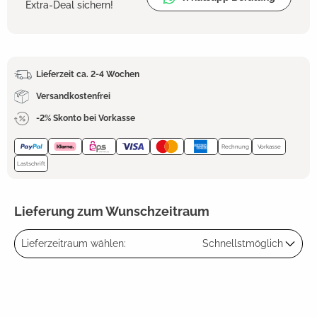
Extra-Deal sichern!
Lieferzeit ca. 2-4 Wochen
Versandkostenfrei
-2% Skonto bei Vorkasse
Rechnung
Vorkasse
Lastschrift
Lieferung zum Wunschzeitraum
Lieferzeitraum wählen:
Schnellstmöglich