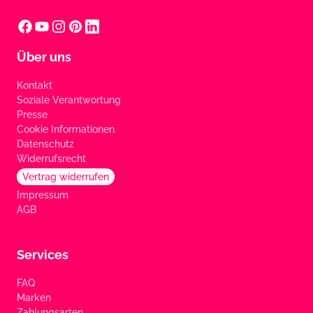
Über uns
Kontakt
Soziale Verantwortung
Presse
Cookie Informationen
Datenschutz
Widerrufsrecht
Vertrag widerrufen
Impressum
AGB
Services
FAQ
Marken
Zahlungsarten