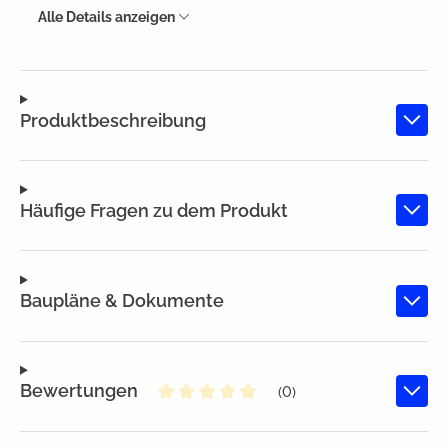
Alle Details anzeigen
Produktbeschreibung
Häufige Fragen zu dem Produkt
Baupläne & Dokumente
Bewertungen
(0)
Durchschnittliche Bewertung von