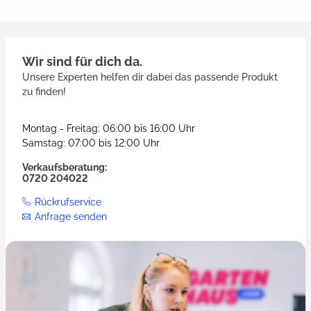
Wir sind für dich da.
Unsere Experten helfen dir dabei das passende Produkt
zu finden!
Montag - Freitag: 06:00 bis 16:00 Uhr
Samstag: 07:00 bis 12:00 Uhr
Verkaufsberatung:
0720 204022
Rückrufservice
Anfrage senden