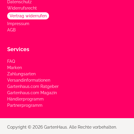
Datenschutz
Widerrufsrecht
Vertrag widerrufen
Impressum
AGB
Services
FAQ
Marken
Zahlungsarten
Versandinformationen
Gartenhaus.com Ratgeber
Gartenhaus.com Magazin
Händlerprogramm
Partnerprogramm
Copyright © 2026 GartenHaus. Alle Rechte vorbehalten.