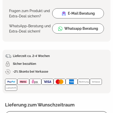
Fragen zum Produkt und
E-Mail Beratung
Extra-Deal sichern?
WhatsApp-Beratung und
Whatsapp Beratung
Extra-Deal sichern!
Lieferzeit ca. 2-4 Wochen
Sicher bezahlen
-2% Skonto bei Vorkasse
Rechnung
Vorkasse
Lastschrift
Lieferung zum Wunschzeitraum