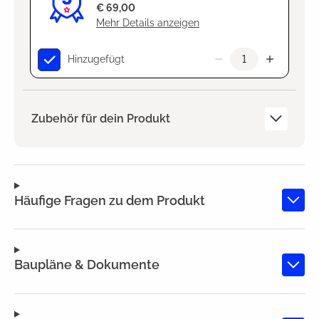
€ 69,00
Mehr Details anzeigen
Hinzugefügt
Zubehör für dein Produkt
Häufige Fragen zu dem Produkt
Baupläne & Dokumente