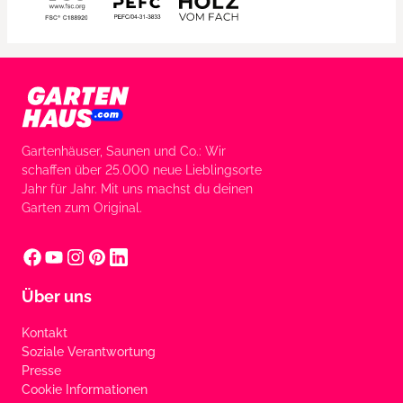
Gartenhäuser, Saunen und Co.: Wir
schaffen über 25.000 neue Lieblingsorte
Jahr für Jahr. Mit uns machst du deinen
Garten zum Original.
Über uns
Kontakt
Soziale Verantwortung
Presse
Cookie Informationen