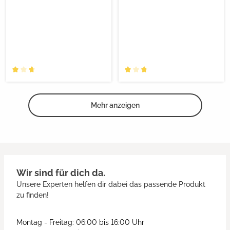
Mehr anzeigen
Wir sind für dich da.
Unsere Experten helfen dir dabei das passende Produkt
zu finden!
Montag - Freitag: 06:00 bis 16:00 Uhr