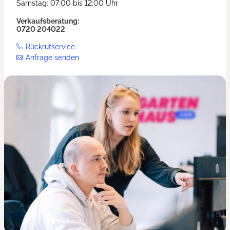
Samstag: 07:00 bis 12:00 Uhr
Verkaufsberatung:
0720 204022
Rückrufservice
Anfrage senden