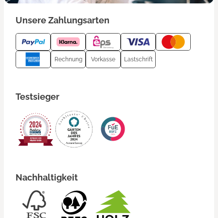
Unsere Zahlungsarten
Rechnung
Vorkasse
Lastschrift
Testsieger
Nachhaltigkeit