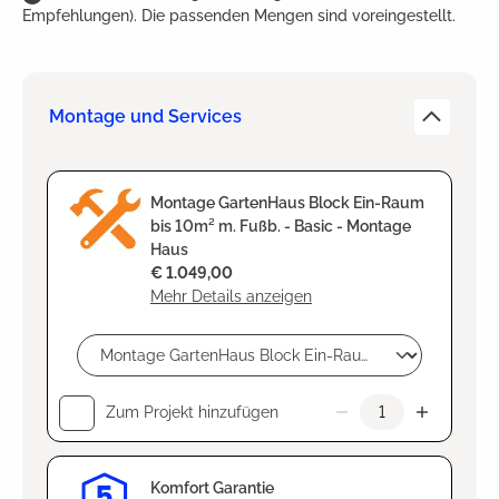
Empfehlungen). Die passenden Mengen sind voreingestellt.
Montage und Services
Montage GartenHaus Block Ein-Raum
bis 10m² m. Fußb. - Basic - Montage
Haus
€ 1.049,00
Mehr Details anzeigen
Zum Projekt hinzufügen
Komfort Garantie