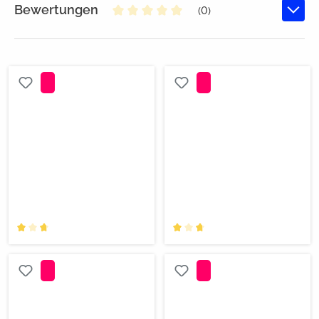
Bewertungen
(0)
Durchschnittliche Bewertung von