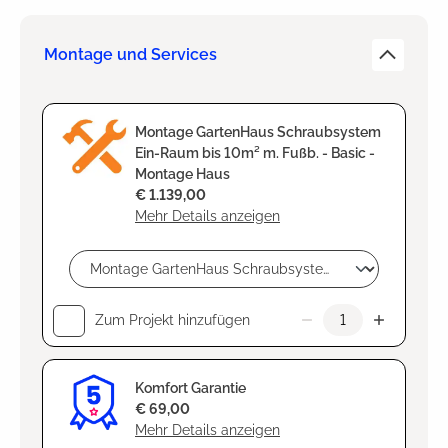
Montage und Services
Montage GartenHaus Schraubsystem
Ein-Raum bis 10m² m. Fußb. - Basic -
Montage Haus
€ 1.139,00
Mehr Details anzeigen
Zum Projekt hinzufügen
Komfort Garantie
€ 69,00
Mehr Details anzeigen