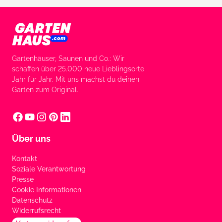
Gartenhäuser, Saunen und Co.: Wir
schaffen über 25.000 neue Lieblingsorte
Jahr für Jahr. Mit uns machst du deinen
Garten zum Original.
Über uns
Kontakt
Soziale Verantwortung
Presse
Cookie Informationen
Datenschutz
Widerrufsrecht