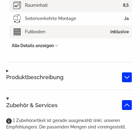
Rauminhalt
8,5
Seitenverkehrte Montage
Ja
Fußboden
inklusive
Alle Details anzeigen
Produktbeschreibung
Zubehör & Services
1
Zubehörartikel
ist
gerade ausgewählt (inkl. unseren
Empfehlungen). Die passenden Mengen sind voreingestellt.