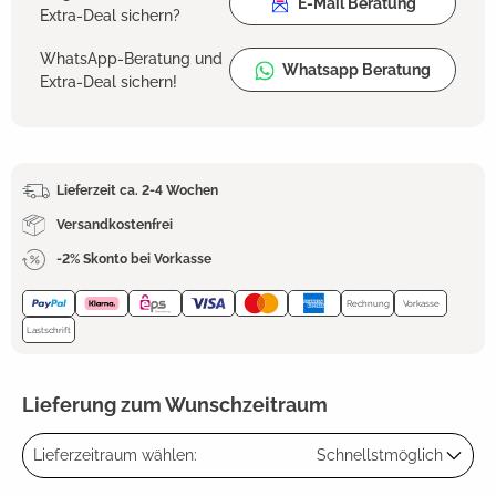
E-Mail Beratung
Extra-Deal sichern?
WhatsApp-Beratung und
Whatsapp Beratung
Extra-Deal sichern!
Lieferzeit ca. 2-4 Wochen
Versandkostenfrei
-2% Skonto bei Vorkasse
Rechnung
Vorkasse
Lastschrift
Lieferung zum Wunschzeitraum
Lieferzeitraum wählen:
Schnellstmöglich