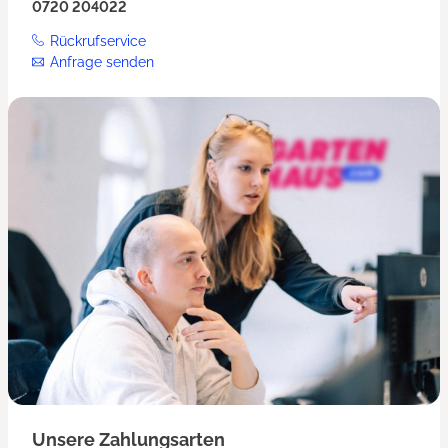
0720 204022
Rückrufservice
Anfrage senden
Unsere Zahlungsarten