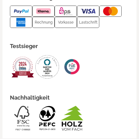
Rechnung
Vorkasse
Lastschrift
Testsieger
Nachhaltigkeit