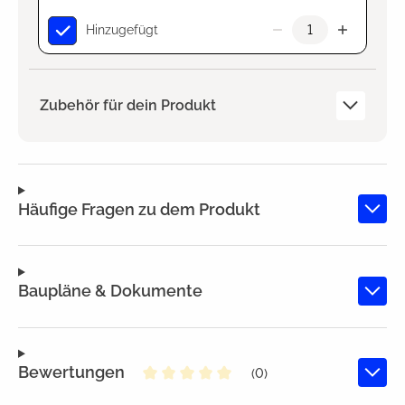
Hinzugefügt
Zubehör für dein Produkt
Häufige Fragen zu dem Produkt
Baupläne & Dokumente
Bewertungen
(0)
Durchschnittliche Bewertung von