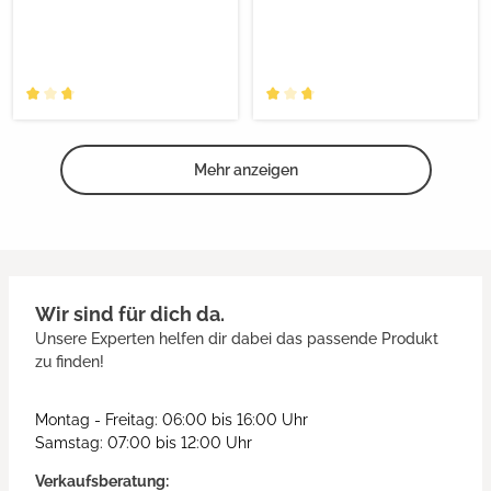
Mehr anzeigen
Wir sind für dich da.
Unsere Experten helfen dir dabei das passende Produkt
zu finden!
Montag - Freitag: 06:00 bis 16:00 Uhr
Samstag: 07:00 bis 12:00 Uhr
Verkaufsberatung: