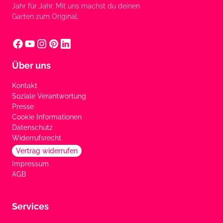
Jahr für Jahr. Mit uns machst du deinen
Garten zum Original.
Über uns
Kontakt
Soziale Verantwortung
Presse
Cookie Informationen
Datenschutz
Widerrufsrecht
Vertrag widerrufen
Impressum
AGB
Services