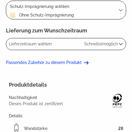
Schutz-Imprägnierung wählen:
Ohne Schutz-Imprägnierung
Lieferung zum Wunschzeitraum
Lieferzeitraum wählen:
Schnellstmöglich
Passendes Zubehör zu diesem Produkt
Produktdetails
Nachhaltigkeit
Dieses Produkt ist zertifiziert
Details:
Wandstärke
28