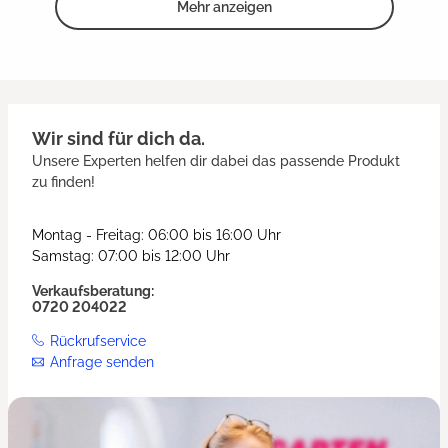
Mehr anzeigen
Wir sind für dich da.
Unsere Experten helfen dir dabei das passende Produkt
zu finden!
Montag - Freitag: 06:00 bis 16:00 Uhr
Samstag: 07:00 bis 12:00 Uhr
Verkaufsberatung:
0720 204022
Rückrufservice
Anfrage senden