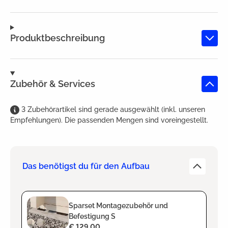
Produktbeschreibung
Zubehör & Services
3
Zubehörartikel
sind
gerade ausgewählt (inkl. unseren
Empfehlungen). Die passenden Mengen sind voreingestellt.
Das benötigst du für den Aufbau
Sparset Montagezubehör und
Befestigung S
€ 129,00