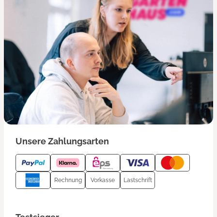
Unsere Zahlungsarten
Rechnung
Vorkasse
Lastschrift