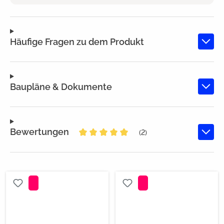
Häufige Fragen zu dem Produkt
Baupläne & Dokumente
Bewertungen
(2)
Durchschnittliche Bewertung von 