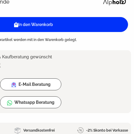
ande
In den Warenkorb
artikel werden mit in den Warenkorb gelegt.
 & Kaufberatung gewünscht
2
E-Mail Beratung
Whatsapp Beratung
Versandkostenfrei
-2% Skonto bei Vorkasse