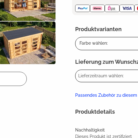
Produktvarianten
Farbe wählen:
Lieferung zum Wunsch
Lieferzeitraum wählen:
Passendes Zubehör zu diesem
Produktdetails
Nachhaltigkeit
Dieses Produkt ist zertifiziert