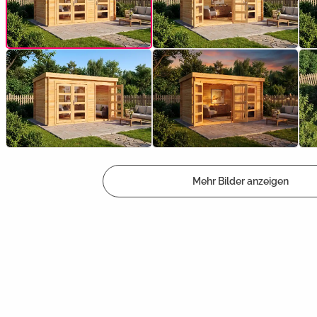
Mehr Bilder anzeigen