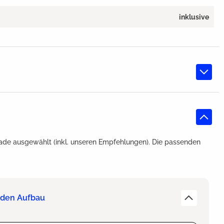
inklusive
ade ausgewählt (inkl. unseren Empfehlungen). Die passenden
r den Aufbau