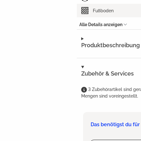
Fußboden
Alle Details anzeigen
Produktbeschreibung
Zubehör & Services
3
Zubehörartikel
sind
ger
Mengen sind voreingestellt.
Das benötigst du fü