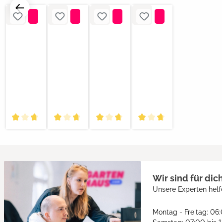
Wir sind für dic
Unsere Experten helf
Montag - Freitag: 06