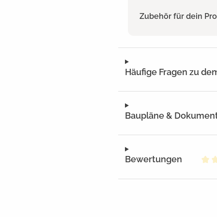
Zubehör für dein Pr
Häufige Fragen zu de
Baupläne & Dokumen
Bewertungen
Dur