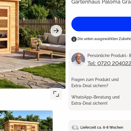
Gartenhaus Paloma Gr
Die unten ausgewählten Zubehör
Persönliche Produkt-
Tel: 0720 20402
Fragen zum Produkt und
Extra-Deal sichern?
WhatsApp-Beratung und
Extra-Deal sichern!
Lieferzeit ca. 6-8 Wochen