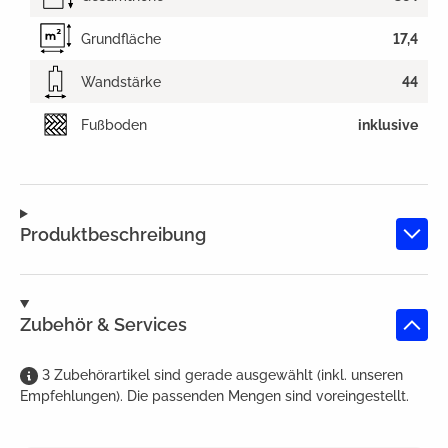
Grundfläche
17,4
Wandstärke
44
Fußboden
inklusive
Produktbeschreibung
Zubehör & Services
3
Zubehörartikel
sind
gerade ausgewählt (inkl. unseren
Empfehlungen). Die passenden Mengen sind voreingestellt.