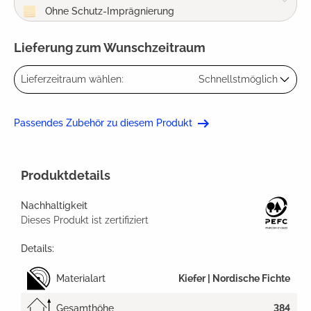
Ohne Schutz-Imprägnierung
Lieferung zum Wunschzeitraum
Lieferzeitraum wählen:
Schnellstmöglich
Passendes Zubehör zu diesem Produkt
Produktdetails
Nachhaltigkeit
Dieses Produkt ist zertifiziert
Details:
Materialart
Kiefer | Nordische Fichte
Gesamthöhe
384