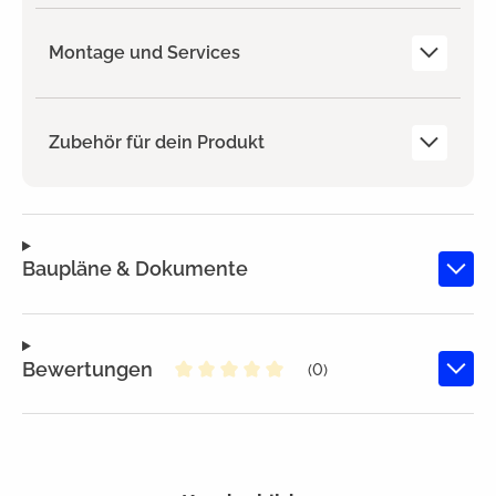
Montage und Services
Zubehör für dein Produkt
Baupläne & Dokumente
Bewertungen
(0)
Durchschnittliche Bewertung von