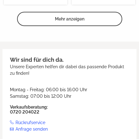
Mehr anzeigen
Wir sind für dich da.
Unsere Experten helfen dir dabei das passende Produkt
zu finden!
Montag - Freitag: 06:00 bis 16:00 Uhr
Samstag: 07:00 bis 12:00 Uhr
Verkaufsberatung:
0720 204022
Rückrufservice
Anfrage senden