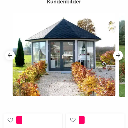
Kundenbilder