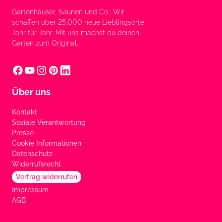
Gartenhäuser, Saunen und Co.: Wir
schaffen über 25.000 neue Lieblingsorte
Jahr für Jahr. Mit uns machst du deinen
Garten zum Original.
Über uns
Kontakt
Soziale Verantwortung
Presse
Cookie Informationen
Datenschutz
Widerrufsrecht
Vertrag widerrufen
Impressum
AGB