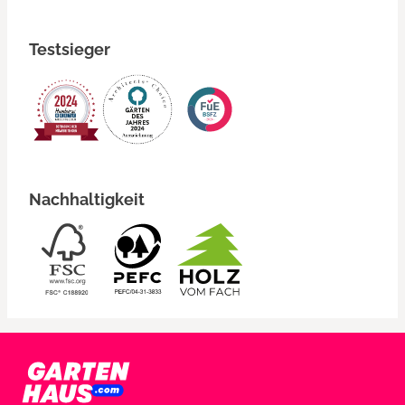
Testsieger
Nachhaltigkeit