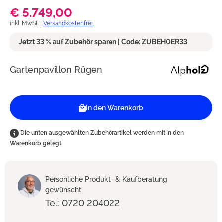
€ 5.749,00
inkl. MwSt. |
Versandkostenfrei
Jetzt 33 % auf Zubehör sparen | Code: ZUBEHOER33
Gartenpavillon Rügen
In den Warenkorb
Die unten ausgewählten Zubehörartikel werden mit in den
Warenkorb gelegt.
Persönliche Produkt- & Kaufberatung
gewünscht
Tel: 0720 204022