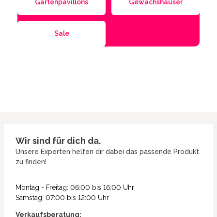
Gartenpavillons
Gewächshäuser
Sale
Wir sind für dich da.
Unsere Experten helfen dir dabei das passende Produkt
zu finden!
Montag - Freitag: 06:00 bis 16:00 Uhr
Samstag: 07:00 bis 12:00 Uhr
Verkaufsberatung: