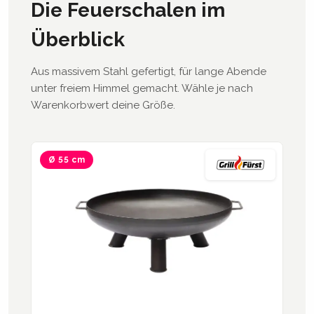
Die Feuerschalen im
Überblick
Aus massivem Stahl gefertigt, für lange Abende
unter freiem Himmel gemacht. Wähle je nach
Warenkorbwert deine Größe.
Ø 55 cm