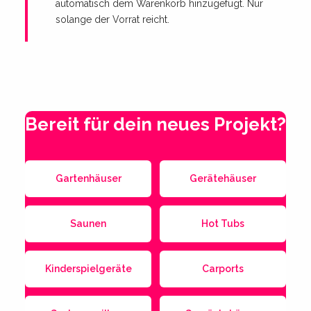
automatisch dem Warenkorb hinzugefügt. Nur
solange der Vorrat reicht.
Bereit für dein neues Projekt?
Gartenhäuser
Gerätehäuser
Saunen
Hot Tubs
Kinderspielgeräte
Carports