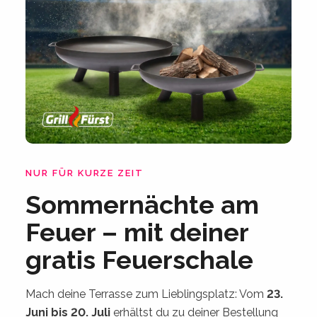
NUR FÜR KURZE ZEIT
Sommernächte am
Feuer – mit deiner
gratis Feuerschale
Mach deine Terrasse zum Lieblingsplatz: Vom
23.
Juni bis 20. Juli
erhältst du zu deiner Bestellung