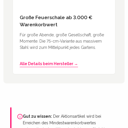
Große Feuerschale ab 3.000 €
Warenkorbwert
Für große Abende, große Gesellschaft, große
Momente. Die 75-cm-Variante aus massivem
Stahl wird zum Mittelpunkt jedes Gartens.
Alle Details beim Hersteller →
Gut zu wissen:
Der Aktionsartikel wird bei
Erreichen des Mindestwarenkorbwertes