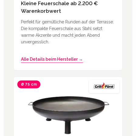
Kleine Feuerschale ab 2.200 €
Warenkorbwert
Perfekt für gemütliche Runden auf der Terrasse.
Die kompakte Feuerschale aus Stahl setzt
warme Akzente und macht jeden Abend
unvergesslich.
Alle Details beim Hersteller →
Ø 75 cm