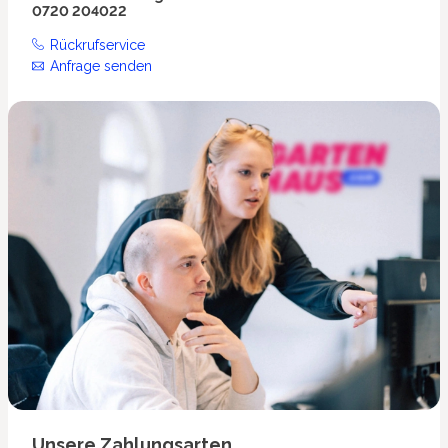
0720 204022
Rückrufservice
Anfrage senden
Unsere Zahlungsarten