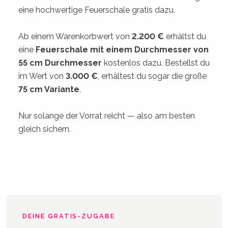
eine hochwertige Feuerschale gratis dazu.
Ab einem Warenkorbwert von
2.200 €
erhältst du
eine
Feuerschale mit einem Durchmesser von
55 cm Durchmesser
kostenlos dazu. Bestellst du
im Wert von
3.000 €
, erhältest du sogar die große
75 cm Variante
.
Nur solange der Vorrat reicht — also am besten
gleich sichern.
DEINE GRATIS-ZUGABE