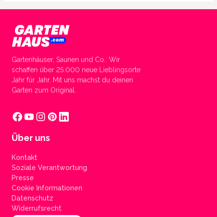
Gartenhäuser, Saunen und Co.: Wir
schaffen über 25.000 neue Lieblingsorte
Jahr für Jahr. Mit uns machst du deinen
Garten zum Original.
Über uns
Kontakt
Soziale Verantwortung
Presse
Cookie Informationen
Datenschutz
Widerrufsrecht