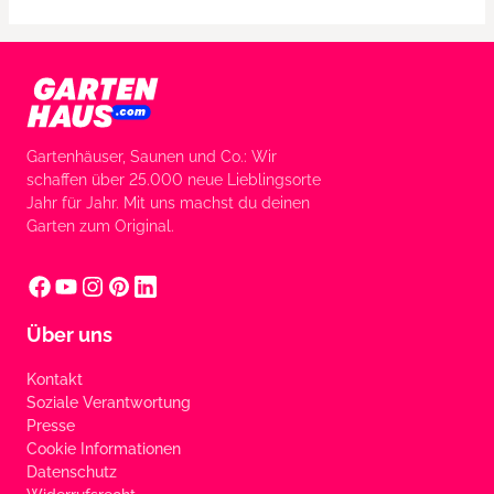
Gartenhäuser, Saunen und Co.: Wir
schaffen über 25.000 neue Lieblingsorte
Jahr für Jahr. Mit uns machst du deinen
Garten zum Original.
Über uns
Kontakt
Soziale Verantwortung
Presse
Cookie Informationen
Datenschutz