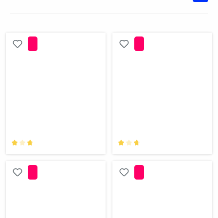
Durchschnittliche Bewertung von