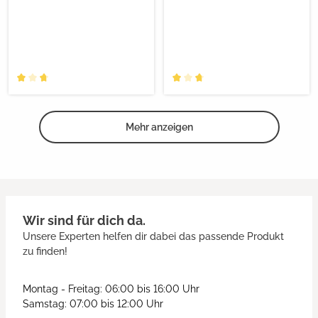
Mehr anzeigen
Wir sind für dich da.
Unsere Experten helfen dir dabei das passende Produkt
zu finden!
Montag - Freitag: 06:00 bis 16:00 Uhr
Samstag: 07:00 bis 12:00 Uhr