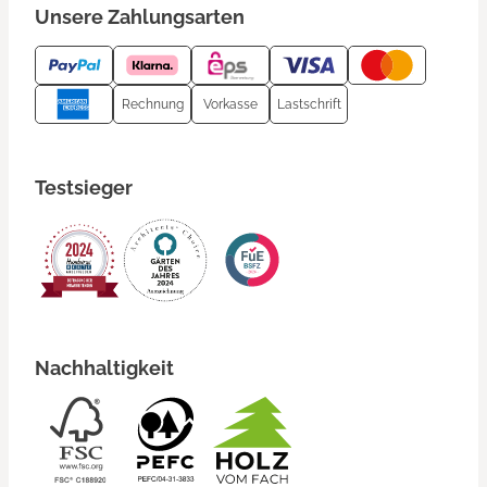
Unsere Zahlungsarten
Rechnung
Vorkasse
Lastschrift
Testsieger
Nachhaltigkeit