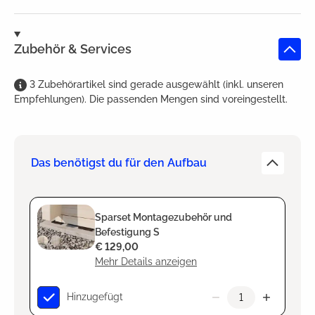
Zubehör & Services
3
Zubehörartikel
sind
gerade ausgewählt (inkl. unseren
Empfehlungen). Die passenden Mengen sind voreingestellt.
Das benötigst du für den Aufbau
Sparset Montagezubehör und
Befestigung S
€ 129,00
Mehr Details anzeigen
Hinzugefügt