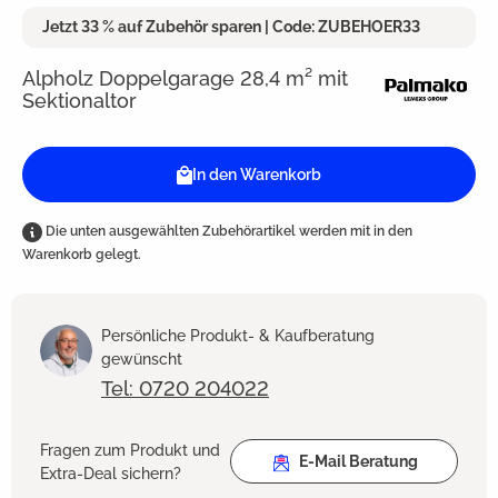
Jetzt 33 % auf Zubehör sparen | Code: ZUBEHOER33
Alpholz Doppelgarage 28,4 m² mit
Sektionaltor
In den Warenkorb
Die unten ausgewählten Zubehörartikel werden mit in den
Warenkorb gelegt.
Persönliche Produkt- & Kaufberatung
gewünscht
Tel: 0720 204022
Fragen zum Produkt und
E-Mail Beratung
Extra-Deal sichern?