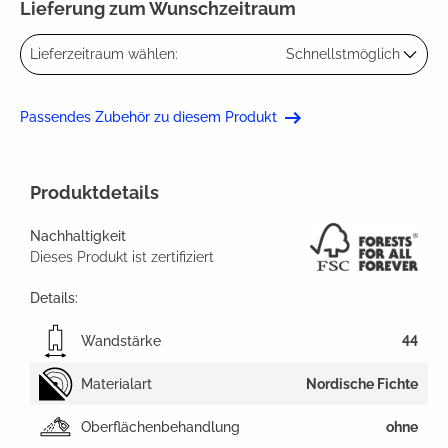
Lieferung zum Wunschzeitraum
Lieferzeitraum wählen:
Schnellstmöglich
Passendes Zubehör zu diesem Produkt
Produktdetails
Nachhaltigkeit
Dieses Produkt ist zertifiziert
Details:
Wandstärke
44
Materialart
Nordische Fichte
Oberflächenbehandlung
ohne