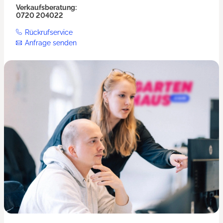
Verkaufsberatung:
0720 204022
Rückrufservice
Anfrage senden