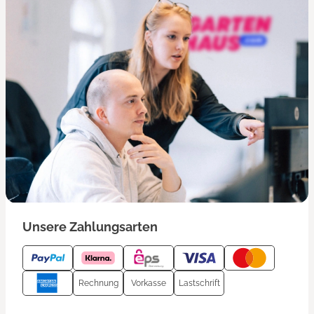
Unsere Zahlungsarten
Rechnung
Vorkasse
Lastschrift