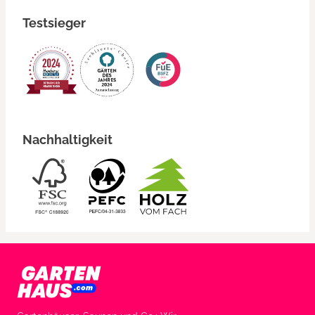
Testsieger
Nachhaltigkeit