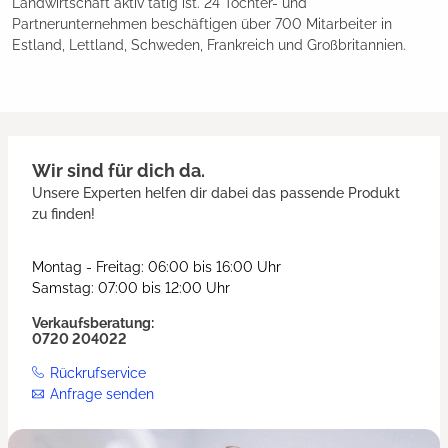
Landwirtschaft aktiv tätig ist. 24 Tochter- und
Partnerunternehmen beschäftigen über 700 Mitarbeiter in
Estland, Lettland, Schweden, Frankreich und Großbritannien.
Wir sind für dich da.
Unsere Experten helfen dir dabei das passende Produkt
zu finden!
Montag - Freitag: 06:00 bis 16:00 Uhr
Samstag: 07:00 bis 12:00 Uhr
Verkaufsberatung:
0720 204022
Rückrufservice
Anfrage senden