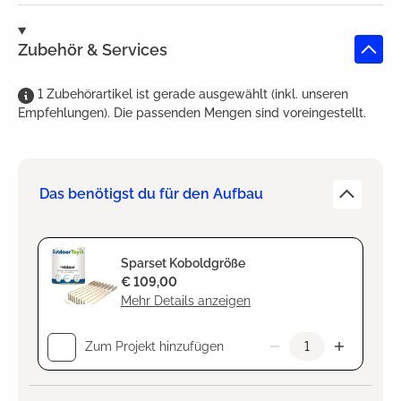
Zubehör & Services
1
Zubehörartikel
ist
gerade ausgewählt (inkl. unseren
Empfehlungen). Die passenden Mengen sind voreingestellt.
Das benötigst du für den Aufbau
Sparset Koboldgröße
€ 109,00
Mehr Details anzeigen
Zum Projekt hinzufügen