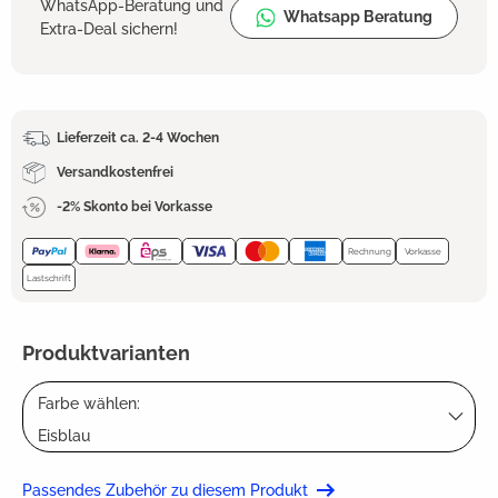
WhatsApp-Beratung und
Whatsapp Beratung
Extra-Deal sichern!
Lieferzeit ca. 2-4 Wochen
Versandkostenfrei
-2% Skonto bei Vorkasse
Rechnung
Vorkasse
Lastschrift
Produktvarianten
Farbe wählen:
Eisblau
Passendes Zubehör zu diesem Produkt