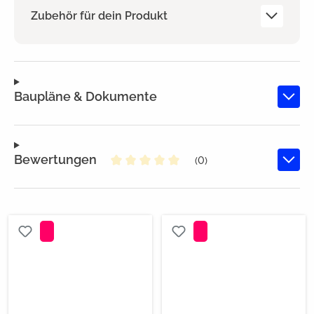
Zubehör für dein Produkt
Baupläne & Dokumente
Bewertungen
(0)
Durchschnittliche Bewertung von