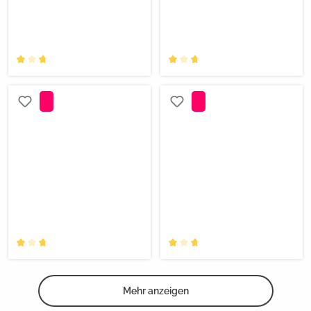
Mehr anzeigen