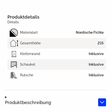
Produktdetails
Details:
Materialart
Nordische Fichte
Gesamthöhe
215
Kletterwand
Inklusive
Schaukel
Inklusive
Rutsche
Inklusive
Produktbeschreibung