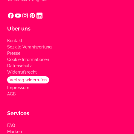
Über uns
Kontakt
Soziale Verantwortung
Presse
Cookie Informationen
Datenschutz
Widerrufsrecht
Vertrag widerrufen
Impressum
AGB
Services
FAQ
Marken