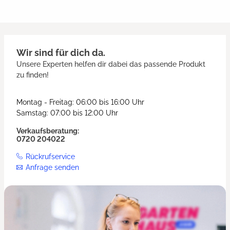
Wir sind für dich da.
Unsere Experten helfen dir dabei das passende Produkt
zu finden!
Montag - Freitag: 06:00 bis 16:00 Uhr
Samstag: 07:00 bis 12:00 Uhr
Verkaufsberatung:
0720 204022
Rückrufservice
Anfrage senden