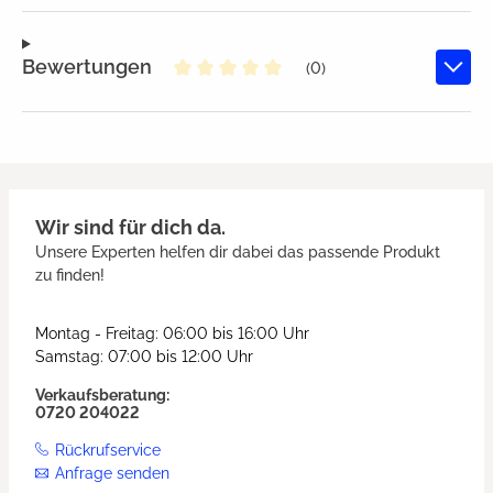
Bewertungen
(0)
Durchschnittliche Bewertung von
Wir sind für dich da.
Unsere Experten helfen dir dabei das passende Produkt
zu finden!
Montag - Freitag: 06:00 bis 16:00 Uhr
Samstag: 07:00 bis 12:00 Uhr
Verkaufsberatung:
0720 204022
Rückrufservice
Anfrage senden