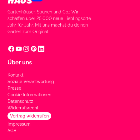
Gartenhäuser, Saunen und Co.: Wir
schaffen über 25.000 neue Lieblingsorte
Jahr für Jahr. Mit uns machst du deinen
Garten zum Original.
Über uns
Kontakt
Soziale Verantwortung
Presse
Cookie Informationen
Datenschutz
Widerrufsrecht
Vertrag widerrufen
Impressum
AGB