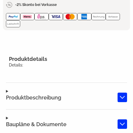
-2% Skonto bei Vorkasse
Rechnung
Vorkasse
Lastschrift
Produktdetails
Details:
Produktbeschreibung
Baupläne & Dokumente