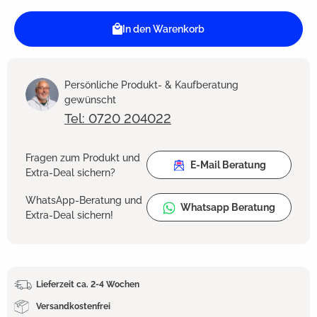
In den Warenkorb
Persönliche Produkt- & Kaufberatung
gewünscht
Tel: 0720 204022
Fragen zum Produkt und
E-Mail Beratung
Extra-Deal sichern?
WhatsApp-Beratung und
Whatsapp Beratung
Extra-Deal sichern!
Lieferzeit ca. 2-4 Wochen
Versandkostenfrei