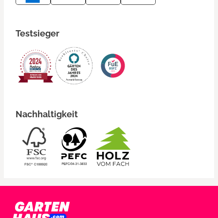
Testsieger
Nachhaltigkeit