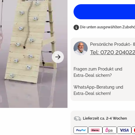
Die unten ausgewählten Zubehör
Persönliche Produkt-
Tel: 0720 20402
Fragen zum Produkt und
Extra-Deal sichern?
WhatsApp-Beratung und
Extra-Deal sichern!
Lieferzeit ca. 2-4 Wochen