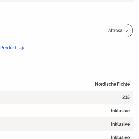
Altrosa
 Produkt
Nordische Fichte
215
Inklusive
Inklusive
Inklusive