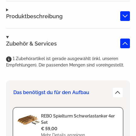
Produktbeschreibung
Zubehör & Services
1
Zubehörartikel
ist
gerade ausgewählt (inkl. unseren
Empfehlungen). Die passenden Mengen sind voreingestellt.
Das benötigst du für den Aufbau
REBO Spielturm Schwerlastanker 4er
Set
€ 59,00
Mehr Details anzeigen