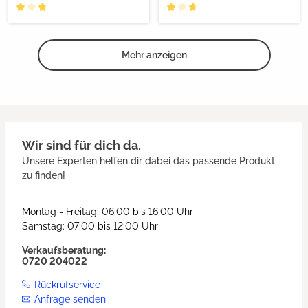
Mehr anzeigen
Wir sind für dich da.
Unsere Experten helfen dir dabei das passende Produkt
zu finden!
Montag - Freitag: 06:00 bis 16:00 Uhr
Samstag: 07:00 bis 12:00 Uhr
Verkaufsberatung:
0720 204022
Rückrufservice
Anfrage senden