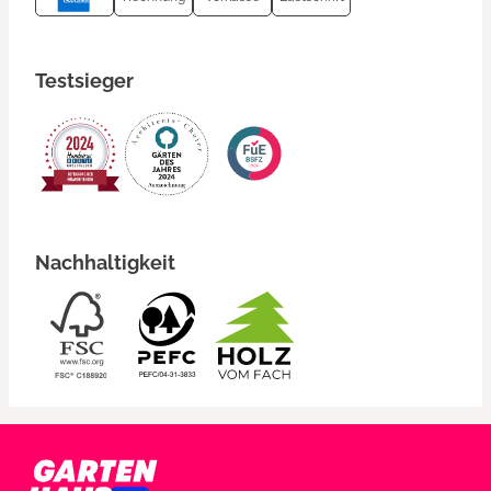
Testsieger
Nachhaltigkeit