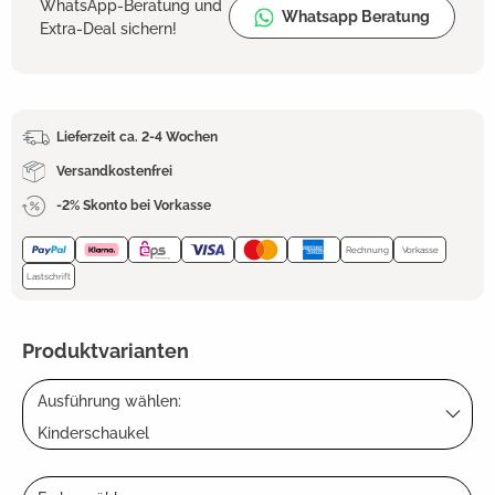
WhatsApp-Beratung und
Whatsapp Beratung
Extra-Deal sichern!
Lieferzeit ca. 2-4 Wochen
Versandkostenfrei
-2% Skonto bei Vorkasse
Rechnung
Vorkasse
Lastschrift
Produktvarianten
Ausführung wählen:
Kinderschaukel