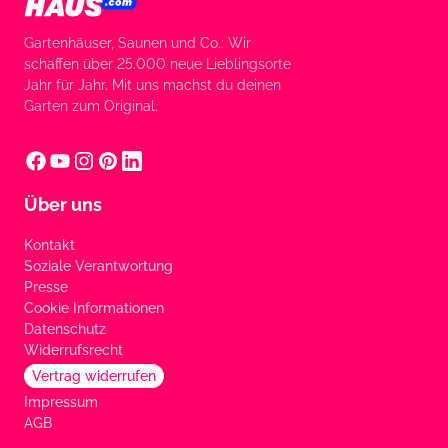
Gartenhäuser, Saunen und Co.: Wir
schaffen über 25.000 neue Lieblingsorte
Jahr für Jahr. Mit uns machst du deinen
Garten zum Original.
Über uns
Kontakt
Soziale Verantwortung
Presse
Cookie Informationen
Datenschutz
Widerrufsrecht
Vertrag widerrufen
Impressum
AGB