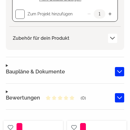
Zum Projekt hinzufügen
Zubehör für dein Produkt
Baupläne & Dokumente
Bewertungen
(0)
Durchschnittliche Bewertung von