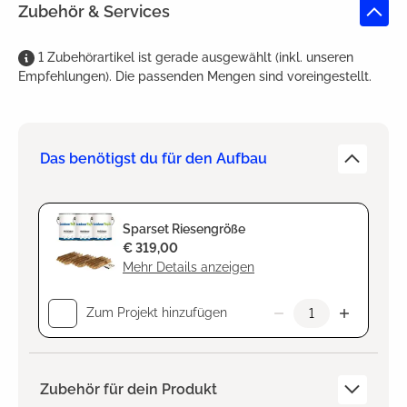
Zubehör & Services
1
Zubehörartikel
ist
gerade ausgewählt (inkl. unseren
Empfehlungen). Die passenden Mengen sind voreingestellt.
Das benötigst du für den Aufbau
Sparset Riesengröße
€ 319,00
Mehr Details anzeigen
Zum Projekt hinzufügen
Zubehör für dein Produkt