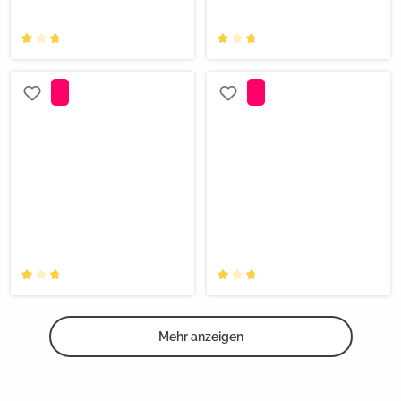
Mehr anzeigen