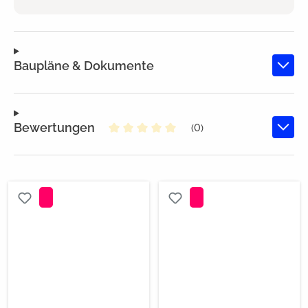
Baupläne & Dokumente
Bewertungen
(0)
Durchschnittliche Bewertung von