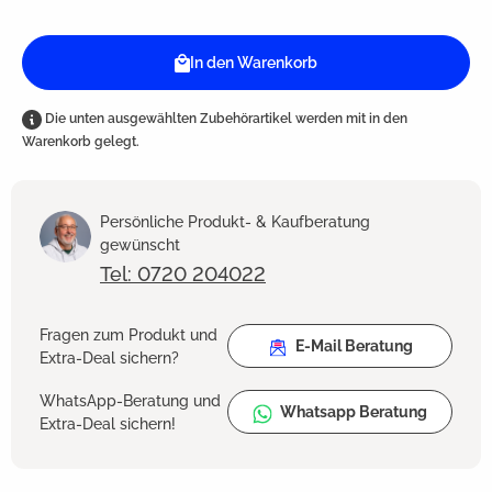
In den Warenkorb
Die unten ausgewählten Zubehörartikel werden mit in den
Warenkorb gelegt.
Persönliche Produkt- & Kaufberatung
gewünscht
Tel: 0720 204022
Fragen zum Produkt und
E-Mail Beratung
Extra-Deal sichern?
WhatsApp-Beratung und
Whatsapp Beratung
Extra-Deal sichern!