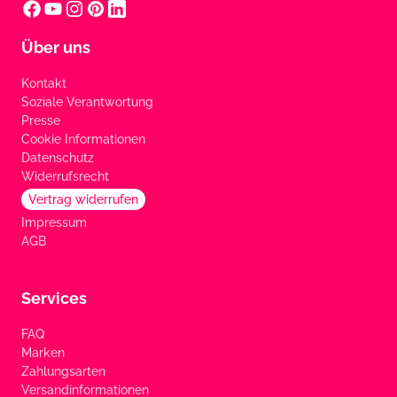
Über uns
Kontakt
Soziale Verantwortung
Presse
Cookie Informationen
Datenschutz
Widerrufsrecht
Vertrag widerrufen
Impressum
AGB
Services
FAQ
Marken
Zahlungsarten
Versandinformationen