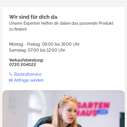
Wir sind für dich da.
Unsere Experten helfen dir dabei das passende Produkt
zu finden!
Montag - Freitag: 06:00 bis 16:00 Uhr
Samstag: 07:00 bis 12:00 Uhr
Verkaufsberatung:
0720 204022
Rückrufservice
Anfrage senden