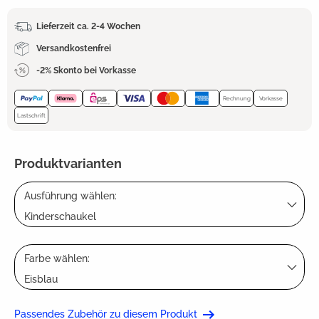
Lieferzeit ca. 2-4 Wochen
Versandkostenfrei
-2% Skonto bei Vorkasse
Rechnung
Vorkasse
Lastschrift
Produktvarianten
Ausführung wählen:
Kinderschaukel
Farbe wählen:
Eisblau
Passendes Zubehör zu diesem Produkt