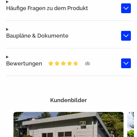
Häufige Fragen zu dem Produkt
Baupläne & Dokumente
Bewertungen
(8)
Durchschnittliche Bewertung von 
Kundenbilder