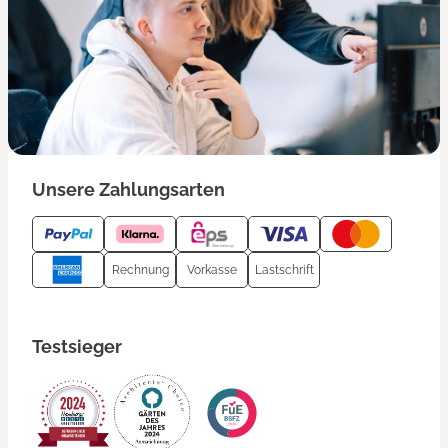
Unsere Zahlungsarten
Rechnung
Vorkasse
Lastschrift
Testsieger