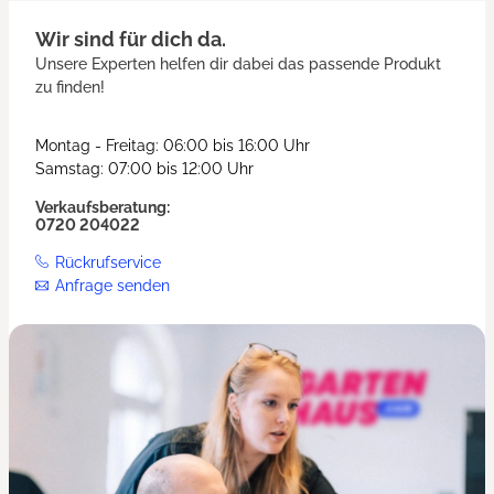
Wir sind für dich da.
Unsere Experten helfen dir dabei das passende Produkt
zu finden!
Montag - Freitag: 06:00 bis 16:00 Uhr
Samstag: 07:00 bis 12:00 Uhr
Verkaufsberatung:
0720 204022
Rückrufservice
Anfrage senden