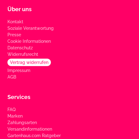
Über uns
Kontakt
Soziale Verantwortung
Presse
Cookie Informationen
Datenschutz
Widerrufsrecht
Vertrag widerrufen
Impressum
AGB
Services
FAQ
Marken
Zahlungsarten
Versandinformationen
Gartenhaus.com Ratgeber