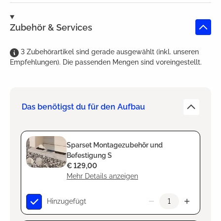
Zubehör & Services
3
Zubehörartikel
sind
gerade ausgewählt (inkl. unseren
Empfehlungen). Die passenden Mengen sind voreingestellt.
Das benötigst du für den Aufbau
Sparset Montagezubehör und
Befestigung S
€ 129,00
Mehr Details anzeigen
Hinzugefügt