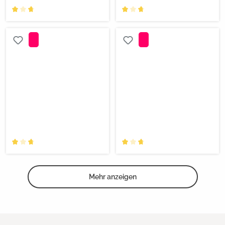
Mehr anzeigen