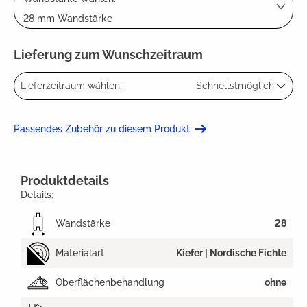
28 mm Wandstärke
Lieferung zum Wunschzeitraum
Lieferzeitraum wählen:
Schnellstmöglich
Passendes Zubehör zu diesem Produkt
Produktdetails
Details:
Wandstärke
28
Materialart
Kiefer | Nordische Fichte
Oberflächenbehandlung
ohne