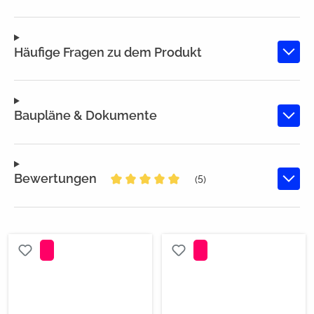
Häufige Fragen zu dem Produkt
Baupläne & Dokumente
Bewertungen
(5)
Durchschnittliche Bewertung von 