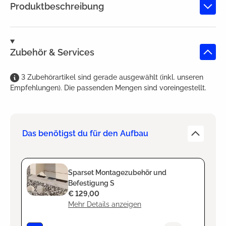
Produktbeschreibung
Zubehör & Services
3
Zubehörartikel
sind
gerade ausgewählt (inkl. unseren
Empfehlungen). Die passenden Mengen sind voreingestellt.
Das benötigst du für den Aufbau
Sparset Montagezubehör und
Befestigung S
€ 129,00
Mehr Details anzeigen