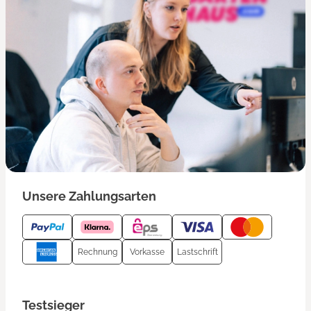
Unsere Zahlungsarten
Rechnung
Vorkasse
Lastschrift
Testsieger