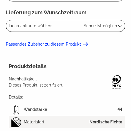
Lieferung zum Wunschzeitraum
Lieferzeitraum wählen:
Schnellstmöglich
Passendes Zubehör zu diesem Produkt
Produktdetails
Nachhaltigkeit
Dieses Produkt ist zertifiziert
Details:
Wandstärke
44
Materialart
Nordische Fichte