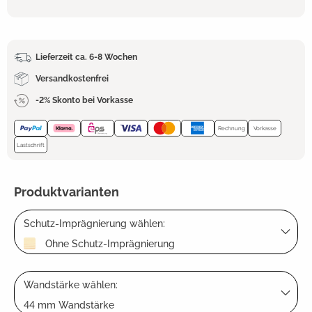
Lieferzeit ca. 6-8 Wochen
Versandkostenfrei
-2% Skonto bei Vorkasse
Rechnung
Vorkasse
Lastschrift
Produktvarianten
Schutz-Imprägnierung wählen:
Ohne Schutz-Imprägnierung
Wandstärke wählen:
44 mm Wandstärke