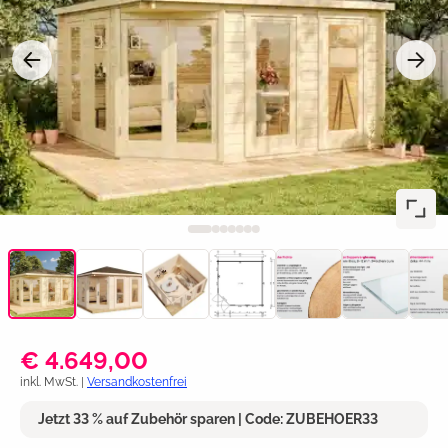
€ 4.649,00
inkl. MwSt. |
Versandkostenfrei
Jetzt 33 % auf Zubehör sparen | Code: ZUBEHOER33