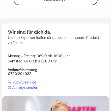
Wir sind für dich da.
Unsere Experten helfen dir dabei das passende Produkt
zu finden!
Montag - Freitag: 06:00 bis 16:00 Uhr
Samstag: 07:00 bis 12:00 Uhr
Verkaufsberatung:
0720 204022
Rückrufservice
Anfrage senden