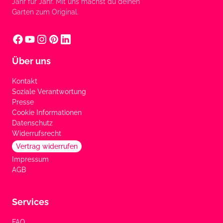
Jahr für Jahr. Mit uns machst du deinen
Garten zum Original.
Über uns
Kontakt
Soziale Verantwortung
Presse
Cookie Informationen
Datenschutz
Widerrufsrecht
Vertrag widerrufen
Impressum
AGB
Services
FAQ