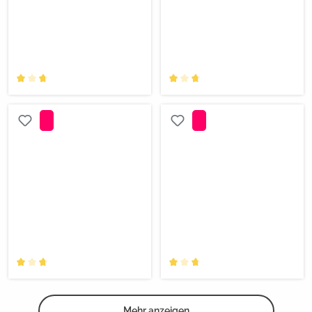
Mehr anzeigen