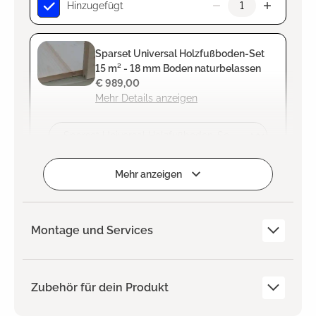
Hinzugefügt
Sparset Universal Holzfußboden-Set
15 m² - 18 mm Boden naturbelassen
€ 989,00
Mehr Details anzeigen
Zum Projekt hinzufügen
Mehr anzeigen
Montage und Services
Zubehör für dein Produkt