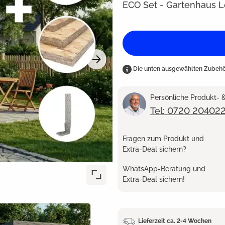
ECO Set - Gartenhaus L
Die unten ausgewählten Zubehör
Persönliche Produkt-
Tel: 0720 20402
Fragen zum Produkt und
Extra-Deal sichern?
WhatsApp-Beratung und
Extra-Deal sichern!
Lieferzeit ca. 2-4 Wochen