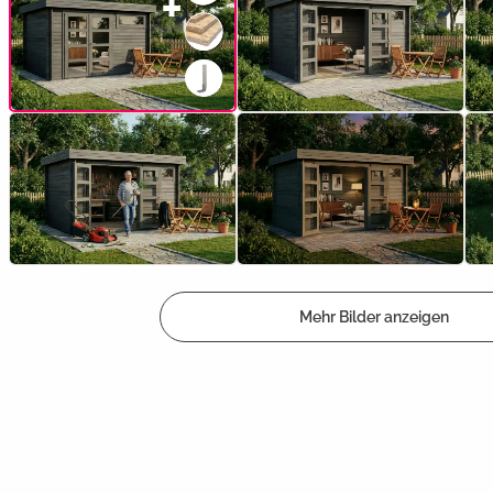
Mehr Bilder anzeigen