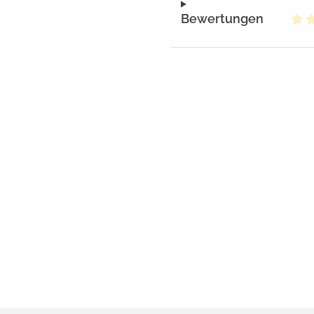
Bewertungen
Dur