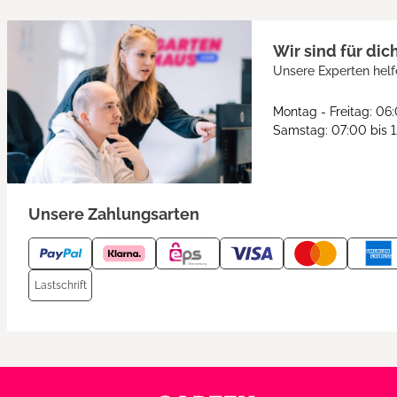
Wir sind für dic
Unsere Experten helf
Montag - Freitag: 06
Samstag: 07:00 bis 
Unsere Zahlungsarten
Lastschrift