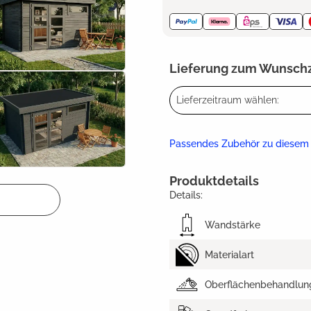
Lieferung zum Wunsch
Lieferzeitraum wählen:
Passendes Zubehör zu diesem
Produktdetails
Details:
Wandstärke
Materialart
Oberflächenbehandlun