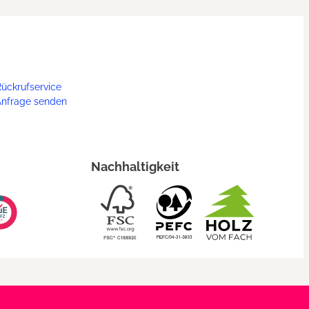
ückrufservice
Anfrage senden
Nachhaltigkeit