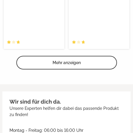
Mehr anzeigen
Wir sind für dich da.
Unsere Experten helfen dir dabei das passende Produkt
zu finden!
Montag - Freitag: 06:00 bis 16:00 Uhr