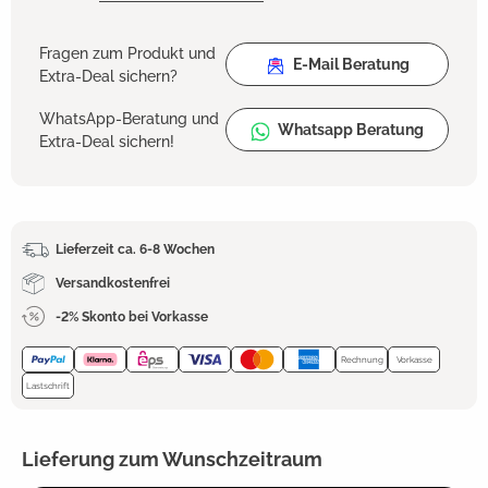
Fragen zum Produkt und
E-Mail Beratung
Extra-Deal sichern?
WhatsApp-Beratung und
Whatsapp Beratung
Extra-Deal sichern!
Lieferzeit ca. 6-8 Wochen
Versandkostenfrei
-2% Skonto bei Vorkasse
Rechnung
Vorkasse
Lastschrift
Lieferung zum Wunschzeitraum