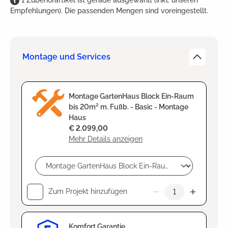
Empfehlungen). Die passenden Mengen sind voreingestellt.
Montage und Services
Montage GartenHaus Block Ein-Raum
bis 20m² m. Fußb. - Basic - Montage
Haus
€ 2.099,00
Mehr Details anzeigen
Zum Projekt hinzufügen
Komfort Garantie