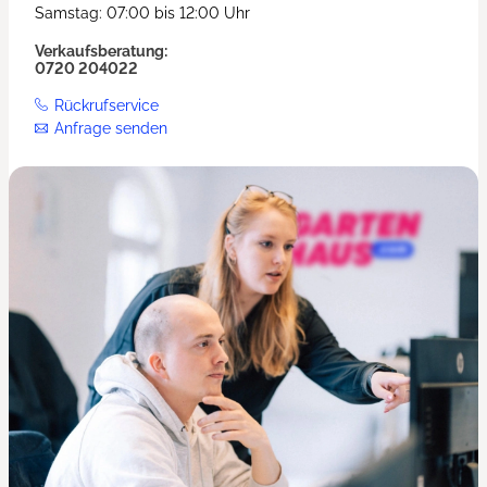
Samstag: 07:00 bis 12:00 Uhr
Verkaufsberatung:
0720 204022
Rückrufservice
Anfrage senden