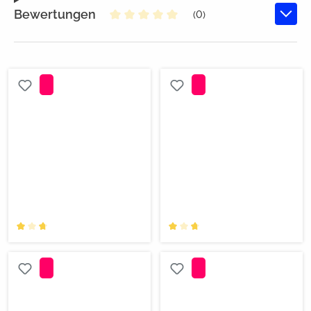
Bewertungen
(0)
Durchschnittliche Bewertung von