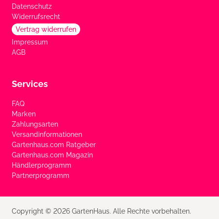
Datenschutz
Widerrufsrecht
Vertrag widerrufen
Impressum
AGB
Services
FAQ
Marken
Zahlungsarten
Versandinformationen
Gartenhaus.com Ratgeber
Gartenhaus.com Magazin
Händlerprogramm
Partnerprogramm
Copyright © 2026 GartenHaus. Alle Rechte vorbehalten.