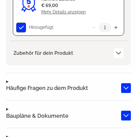
€ 69,00
Mehr Details anzeigen
Hinzugefügt
Zubehör für dein Produkt
Häufige Fragen zu dem Produkt
Baupläne & Dokumente