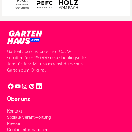
Gartenhäuser, Saunen und Co.: Wir
schaffen über 25.000 neue Lieblingsorte
Jahr für Jahr. Mit uns machst du deinen
Garten zum Original.
Über uns
Kontakt
Soziale Verantwortung
Presse
Cookie Informationen