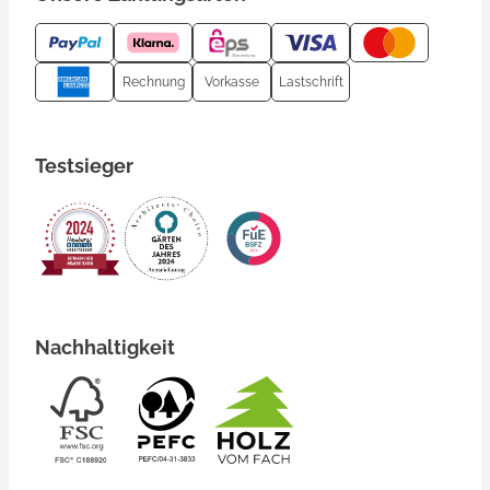
Rechnung
Vorkasse
Lastschrift
Testsieger
Nachhaltigkeit