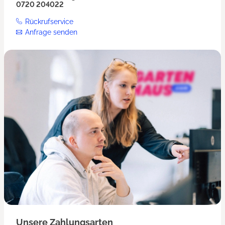
0720 204022
Rückrufservice
Anfrage senden
Unsere Zahlungsarten