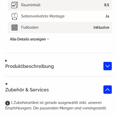
Rauminhalt
8,5
Seitenverkehrte Montage
Ja
Fußboden
inklusive
Alle Details anzeigen
Produktbeschreibung
Zubehör & Services
1
Zubehörartikel
ist
gerade ausgewählt (inkl. unseren
Empfehlungen). Die passenden Mengen sind voreingestellt.