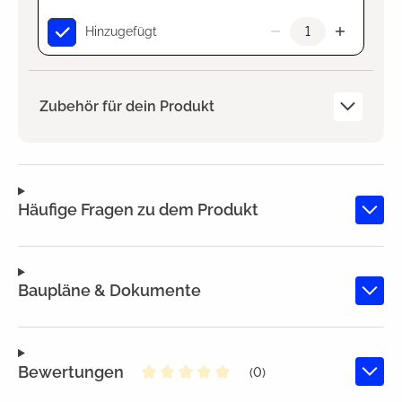
Hinzugefügt
Zubehör für dein Produkt
Häufige Fragen zu dem Produkt
Baupläne & Dokumente
Bewertungen
(0)
Durchschnittliche Bewertung von