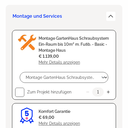
Montage und Services
Montage GartenHaus Schraubsystem
Ein-Raum bis 10m² m. Fußb. - Basic -
Montage Haus
€ 1.139,00
Mehr Details anzeigen
Zum Projekt hinzufügen
Komfort Garantie
€ 69,00
Mehr Details anzeigen