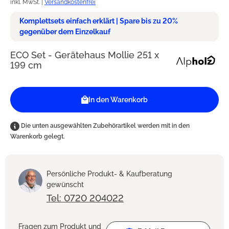
inkl. MwSt. |
Versandkostenfrei
Komplettsets einfach erklärt | Spare bis zu 20%
gegenüber dem Einzelkauf
ECO Set - Gerätehaus Mollie 251 x
199 cm
In den Warenkorb
Die unten ausgewählten Zubehörartikel werden mit in den
Warenkorb gelegt.
Persönliche Produkt- & Kaufberatung
gewünscht
Tel: 0720 204022
Fragen zum Produkt und