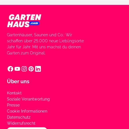
Gartenhäuser, Saunen und Co.: Wir
schaffen über 25.000 neue Lieblingsorte
Jahr für Jahr. Mit uns machst du deinen
Garten zum Original.
Über uns
Kontakt
Soziale Verantwortung
Presse
Cookie Informationen
Datenschutz
Widerrufsrecht