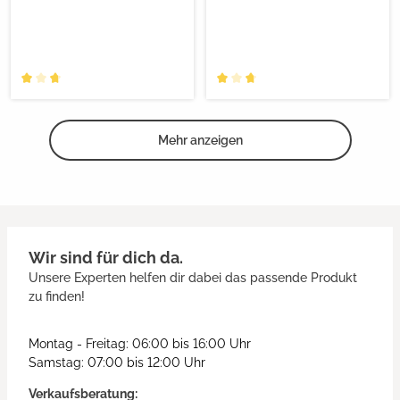
Mehr anzeigen
Wir sind für dich da.
Unsere Experten helfen dir dabei das passende Produkt
zu finden!
Montag - Freitag: 06:00 bis 16:00 Uhr
Samstag: 07:00 bis 12:00 Uhr
Verkaufsberatung: