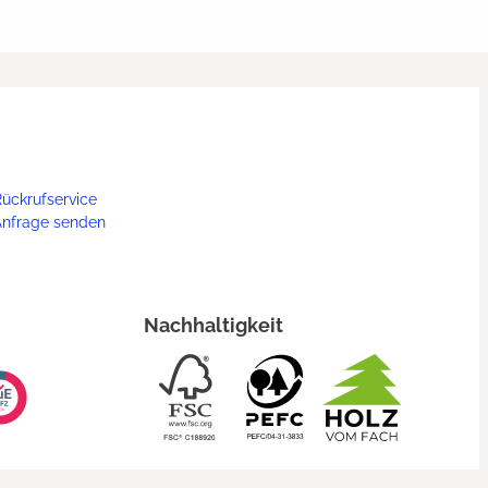
ückrufservice
Anfrage senden
Nachhaltigkeit