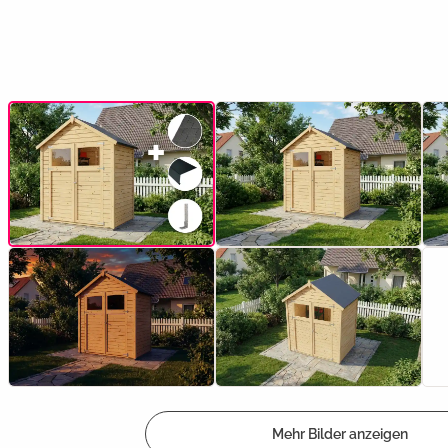
Mehr Bilder anzeigen