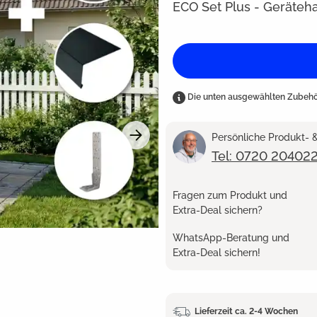
ECO Set Plus - Geräteha
Die unten ausgewählten Zubehör
Persönliche Produkt-
Tel: 0720 20402
Fragen zum Produkt und
Extra-Deal sichern?
WhatsApp-Beratung und
Extra-Deal sichern!
Lieferzeit ca. 2-4 Wochen