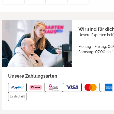
Wir sind für dic
Unsere Experten helf
Montag - Freitag: 06
Samstag: 07:00 bis 
Unsere Zahlungsarten
Lastschrift