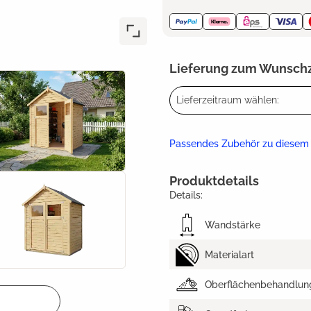
Lieferung zum Wunsch
Lieferzeitraum wählen:
Passendes Zubehör zu diesem
Produktdetails
Details:
Wandstärke
Materialart
Oberflächenbehandlun