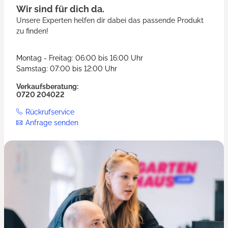
Wir sind für dich da.
Unsere Experten helfen dir dabei das passende Produkt
zu finden!
Montag - Freitag: 06:00 bis 16:00 Uhr
Samstag: 07:00 bis 12:00 Uhr
Verkaufsberatung:
0720 204022
Rückrufservice
Anfrage senden