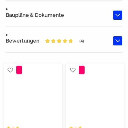
Baupläne & Dokumente
Bewertungen
(4)
Durchschnittliche Bewertung von 