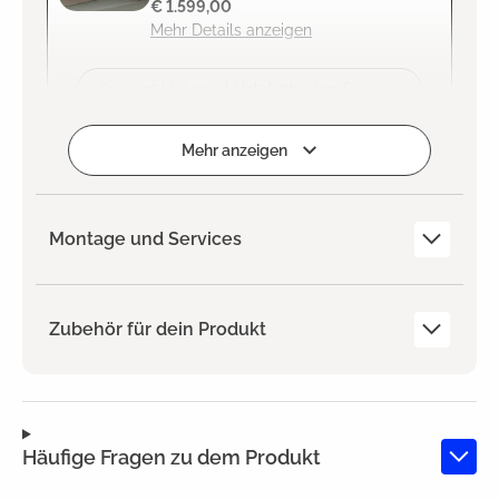
€ 1.599,00
Mehr Details anzeigen
Zum Projekt hinzufügen
Mehr anzeigen
Montage und Services
Zubehör für dein Produkt
Häufige Fragen zu dem Produkt