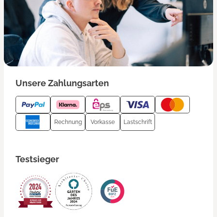
Unsere Zahlungsarten
Rechnung
Vorkasse
Lastschrift
Testsieger