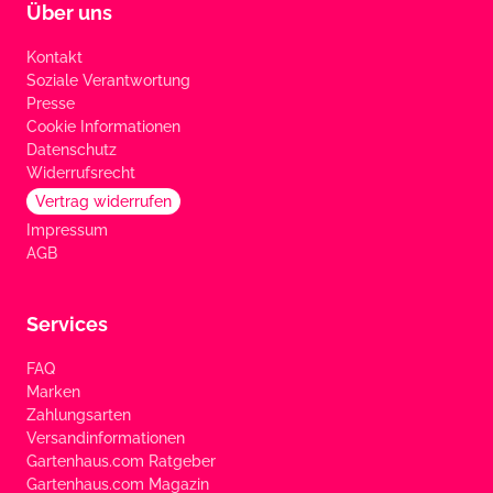
Über uns
Kontakt
Soziale Verantwortung
Presse
Cookie Informationen
Datenschutz
Widerrufsrecht
Vertrag widerrufen
Impressum
AGB
Services
FAQ
Marken
Zahlungsarten
Versandinformationen
Gartenhaus.com Ratgeber
Gartenhaus.com Magazin