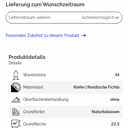
Lieferung zum Wunschzeitraum
Lieferzeitraum wählen:
Schnellstmöglich
Passendes Zubehör zu diesem Produkt
Produktdetails
Details:
Wandstärke
44
Materialart
Kiefer | Nordische Fichte
Oberflächenbehandlung
ohne
Grundfarbe
Naturbelassen
Grundfläche
22,5