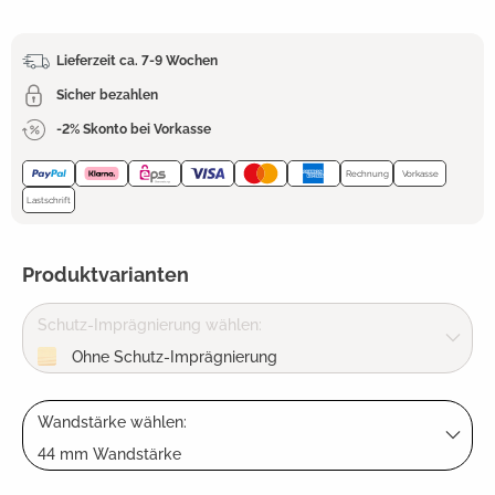
Lieferzeit ca. 7-9 Wochen
Sicher bezahlen
-2% Skonto bei Vorkasse
Rechnung
Vorkasse
Lastschrift
Produktvarianten
Schutz-Imprägnierung wählen:
Ohne Schutz-Imprägnierung
Wandstärke wählen:
44 mm Wandstärke