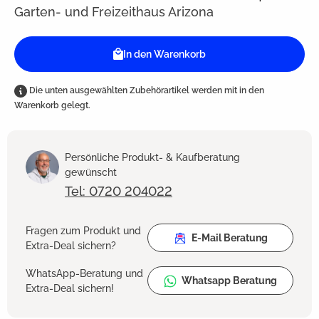
Garten- und Freizeithaus Arizona
In den Warenkorb
Die unten ausgewählten Zubehörartikel werden mit in den
Warenkorb gelegt.
Persönliche Produkt- & Kaufberatung
gewünscht
Tel: 0720 204022
Fragen zum Produkt und
E-Mail Beratung
Extra-Deal sichern?
WhatsApp-Beratung und
Whatsapp Beratung
Extra-Deal sichern!