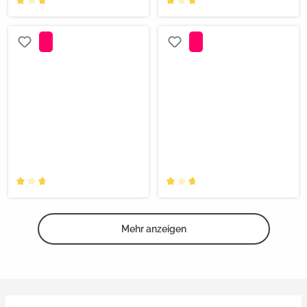
Mehr anzeigen