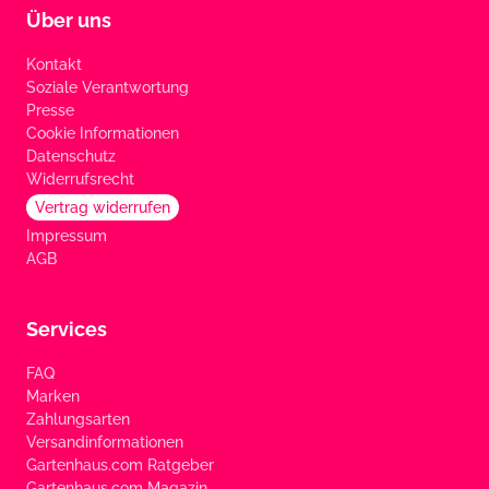
Über uns
Kontakt
Soziale Verantwortung
Presse
Cookie Informationen
Datenschutz
Widerrufsrecht
Vertrag widerrufen
Impressum
AGB
Services
FAQ
Marken
Zahlungsarten
Versandinformationen
Gartenhaus.com Ratgeber
Gartenhaus.com Magazin