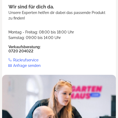
Wir sind für dich da.
Unsere Experten helfen dir dabei das passende Produkt
zu finden!
Montag - Freitag: 08:00 bis 18:00 Uhr
Samstag: 09:00 bis 14:00 Uhr
Verkaufsberatung:
0720 204022
Rückrufservice
Anfrage senden