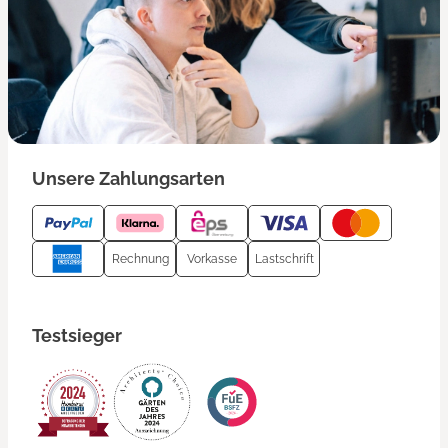
Unsere Zahlungsarten
Rechnung
Vorkasse
Lastschrift
Testsieger