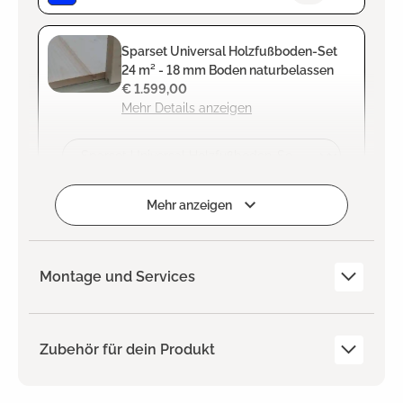
Sparset Universal Holzfußboden-Set
24 m² - 18 mm Boden naturbelassen
€ 1.599,00
Mehr Details anzeigen
Zum Projekt hinzufügen
Mehr anzeigen
Montage und Services
Zubehör für dein Produkt