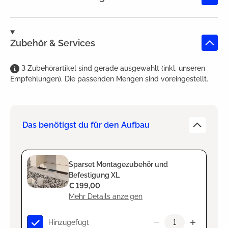
Zubehör & Services
3
Zubehörartikel
sind
gerade ausgewählt (inkl. unseren
Empfehlungen). Die passenden Mengen sind voreingestellt.
Das benötigst du für den Aufbau
Sparset Montagezubehör und
Befestigung XL
€ 199,00
Mehr Details anzeigen
Hinzugefügt