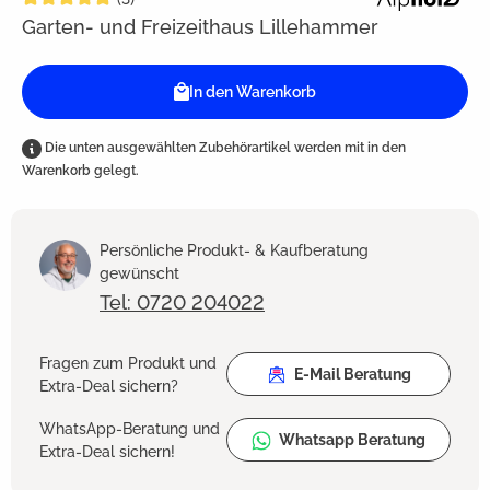
Garten- und Freizeithaus Lillehammer
In den Warenkorb
Die unten ausgewählten Zubehörartikel werden mit in den
Warenkorb gelegt.
Persönliche Produkt- & Kaufberatung
gewünscht
Tel: 0720 204022
Fragen zum Produkt und
E-Mail Beratung
Extra-Deal sichern?
WhatsApp-Beratung und
Whatsapp Beratung
Extra-Deal sichern!