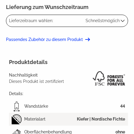
Lieferung zum Wunschzeitraum
Lieferzeitraum wählen:
Schnellstmöglich
Passendes Zubehör zu diesem Produkt
Produktdetails
Nachhaltigkeit
Dieses Produkt ist zertifiziert
Details:
Wandstärke
44
Materialart
Kiefer | Nordische Fichte
Oberflächenbehandlung
ohne