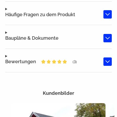
Häufige Fragen zu dem Produkt
Baupläne & Dokumente
Bewertungen
(3)
Durchschnittliche Bewertung von 
Kundenbilder