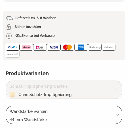
Lieferzeit ca. 6-8 Wochen
Sicher bezahlen
-2% Skonto bei Vorkasse
Rechnung
Vorkasse
Lastschrift
Produktvarianten
Schutz-Imprägnierung wählen:
Ohne Schutz-Imprägnierung
Wandstärke wählen:
44 mm Wandstärke