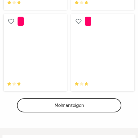
Mehr anzeigen