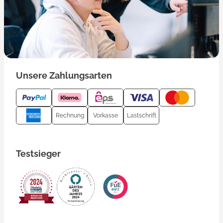
Unsere Zahlungsarten
Rechnung
Vorkasse
Lastschrift
Testsieger