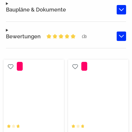
Baupläne & Dokumente
Bewertungen
(3)
Durchschnittliche Bewertung von 