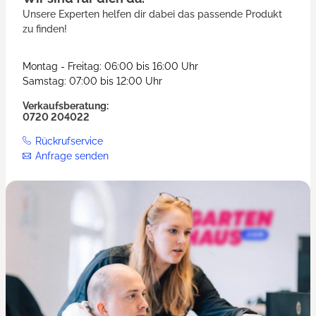
Unsere Experten helfen dir dabei das passende Produkt
zu finden!
Montag - Freitag: 06:00 bis 16:00 Uhr
Samstag: 07:00 bis 12:00 Uhr
Verkaufsberatung:
0720 204022
Rückrufservice
Anfrage senden