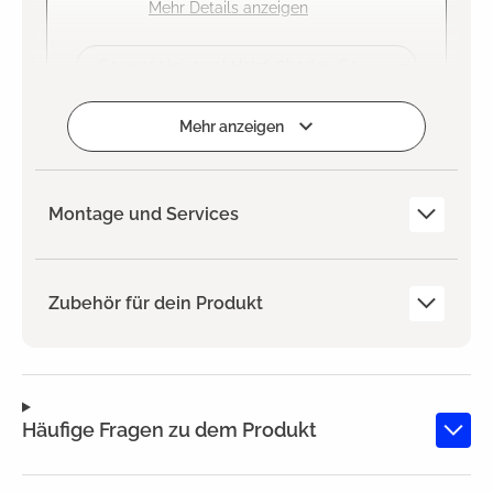
Mehr Details anzeigen
Zum Projekt hinzufügen
Mehr anzeigen
Montage und Services
Zubehör für dein Produkt
Häufige Fragen zu dem Produkt