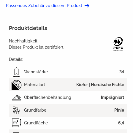
Passendes Zubehör zu diesem Produkt
Produktdetails
Nachhaltigkeit
Dieses Produkt ist zertifiziert
Details:
Wandstärke
34
Materialart
Kiefer | Nordische Fichte
Oberflächenbehandlung
Imprägniert
Grundfarbe
Pinie
Grundfläche
6,4