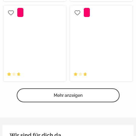
Mehr anzeigen
Wir sind für dich da.