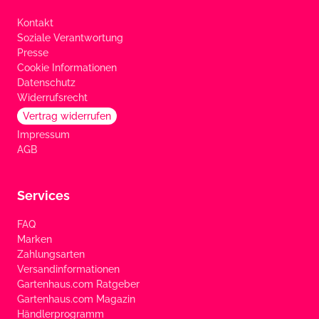
Kontakt
Soziale Verantwortung
Presse
Cookie Informationen
Datenschutz
Widerrufsrecht
Vertrag widerrufen
Impressum
AGB
Services
FAQ
Marken
Zahlungsarten
Versandinformationen
Gartenhaus.com Ratgeber
Gartenhaus.com Magazin
Händlerprogramm