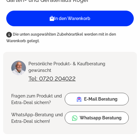
In den Warenkorb
Die unten ausgewählten Zubehörartikel werden mit in den
Warenkorb gelegt.
Persönliche Produkt- & Kaufberatung
gewünscht
Tel: 0720 204022
Fragen zum Produkt und
E-Mail Beratung
Extra-Deal sichern?
WhatsApp-Beratung und
Whatsapp Beratung
Extra-Deal sichern!