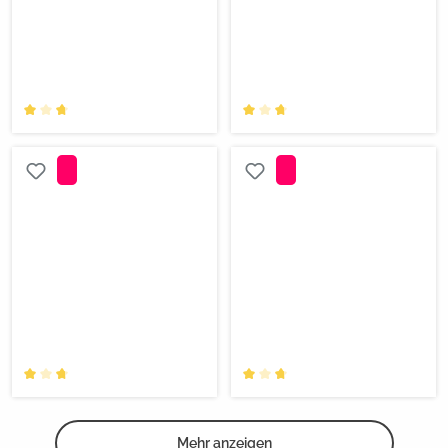
Mehr anzeigen