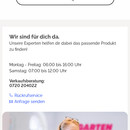
Wir sind für dich da.
Unsere Experten helfen dir dabei das passende Produkt
zu finden!
Montag - Freitag: 06:00 bis 16:00 Uhr
Samstag: 07:00 bis 12:00 Uhr
Verkaufsberatung:
0720 204022
Rückrufservice
Anfrage senden