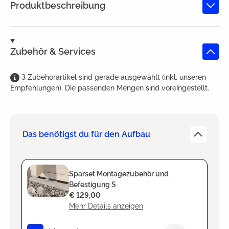
Produktbeschreibung
Zubehör & Services
3
Zubehörartikel
sind
gerade ausgewählt (inkl. unseren
Empfehlungen). Die passenden Mengen sind voreingestellt.
Das benötigst du für den Aufbau
Sparset Montagezubehör und
Befestigung S
€ 129,00
Mehr Details anzeigen