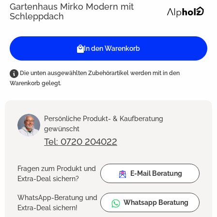
Gartenhaus Mirko Modern mit
Schleppdach
In den Warenkorb
Die unten ausgewählten Zubehörartikel werden mit in den
Warenkorb gelegt.
Persönliche Produkt- & Kaufberatung
gewünscht
Tel: 0720 204022
Fragen zum Produkt und
E-Mail Beratung
Extra-Deal sichern?
WhatsApp-Beratung und
Whatsapp Beratung
Extra-Deal sichern!