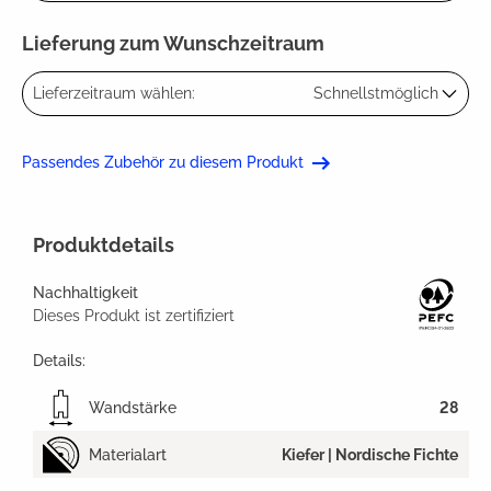
Lieferung zum Wunschzeitraum
Lieferzeitraum wählen:
Schnellstmöglich
Passendes Zubehör zu diesem Produkt
Produktdetails
Nachhaltigkeit
Dieses Produkt ist zertifiziert
Details:
Wandstärke
28
Materialart
Kiefer | Nordische Fichte