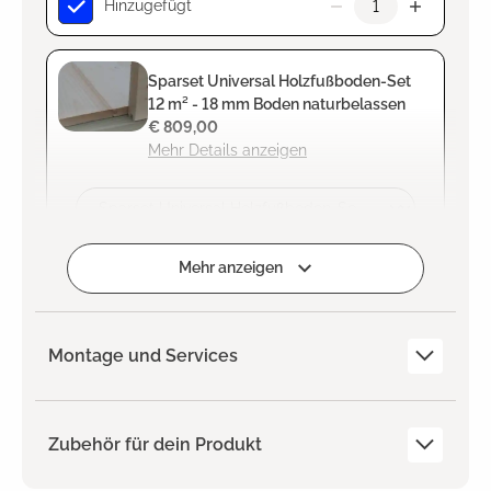
Hinzugefügt
Sparset Universal Holzfußboden-Set
12 m² - 18 mm Boden naturbelassen
€ 809,00
Mehr Details anzeigen
Zum Projekt hinzufügen
Mehr anzeigen
Montage und Services
Zubehör für dein Produkt