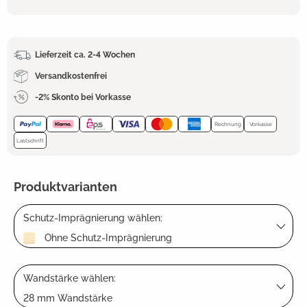
Lieferzeit ca. 2-4 Wochen
Versandkostenfrei
-2% Skonto bei Vorkasse
Rechnung
Vorkasse
Lastschrift
Produktvarianten
Schutz-Imprägnierung wählen:
Ohne Schutz-Imprägnierung
Wandstärke wählen:
28 mm Wandstärke