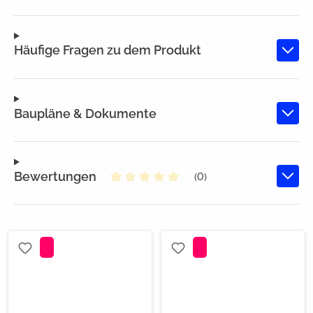
Häufige Fragen zu dem Produkt
Baupläne & Dokumente
Bewertungen
(0)
Durchschnittliche Bewertung von