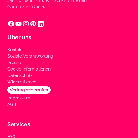
Jahr für Jahr. Mit uns machst du deinen
Garten zum Original.
Über uns
Kontakt
Soziale Verantwortung
Presse
Cookie Informationen
Datenschutz
Widerrufsrecht
Vertrag widerrufen
Impressum
AGB
Services
FAQ