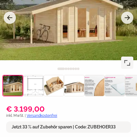
€ 3.199,00
inkl. MwSt. |
Versandkostenfrei
Jetzt 33 % auf Zubehör sparen | Code: ZUBEHOER33