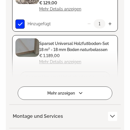
€ 129,00
Mehr Details anzeigen
Hinzugefügt
Sparset Universal Holzfußboden-Set
18 m² - 18 mm Boden naturbelassen
€ 1.189,00
Mehr Details anzeigen
Zum Projekt hinzufügen
Mehr anzeigen
Montage und Services