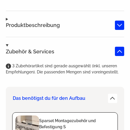
Produktbeschreibung
Zubehör & Services
3
Zubehörartikel
sind
gerade ausgewählt (inkl. unseren
Empfehlungen). Die passenden Mengen sind voreingestellt.
Das benötigst du für den Aufbau
Sparset Montagezubehör und
Befestigung S