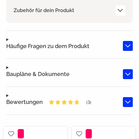
Zubehör für dein Produkt
Häufige Fragen zu dem Produkt
Baupläne & Dokumente
Bewertungen
(3)
Durchschnittliche Bewertung von 