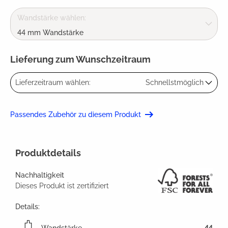
Wandstärke wählen:
44 mm Wandstärke
Lieferung zum Wunschzeitraum
Lieferzeitraum wählen:
Schnellstmöglich
Passendes Zubehör zu diesem Produkt
Produktdetails
Nachhaltigkeit
Dieses Produkt ist zertifiziert
Details: