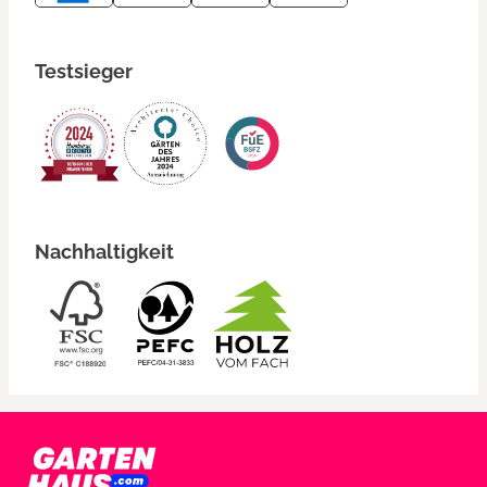
Testsieger
Nachhaltigkeit