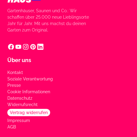
Gartenhäuser, Saunen und Co.: Wir
schaffen über 25.000 neue Lieblingsorte
Jahr für Jahr. Mit uns machst du deinen
Garten zum Original.
Über uns
Kontakt
Soziale Verantwortung
Presse
Cookie Informationen
Datenschutz
Widerrufsrecht
Vertrag widerrufen
Impressum
AGB