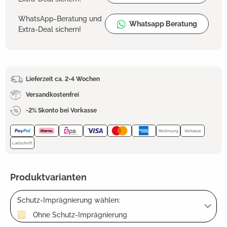
WhatsApp-Beratung und
Whatsapp Beratung
Extra-Deal sichern!
Lieferzeit ca. 2-4 Wochen
Versandkostenfrei
-2% Skonto bei Vorkasse
Rechnung
Vorkasse
Lastschrift
Produktvarianten
Schutz-Imprägnierung wählen:
Ohne Schutz-Imprägnierung