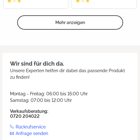
Mehr anzeigen
Wir sind für dich da.
Unsere Experten helfen dir dabei das passende Produkt
zu finden!
Montag - Freitag: 06:00 bis 16:00 Uhr
Samstag: 07:00 bis 12:00 Uhr
Verkaufsberatung:
0720 204022
Rückrufservice
Anfrage senden