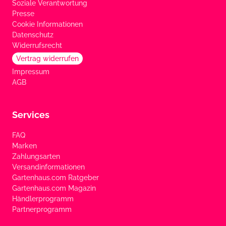
Soziale Verantwortung
Presse
Cookie Informationen
Datenschutz
Widerrufsrecht
Vertrag widerrufen
Impressum
AGB
Services
FAQ
Marken
Zahlungsarten
Versandinformationen
Gartenhaus.com Ratgeber
Gartenhaus.com Magazin
Händlerprogramm
Partnerprogramm