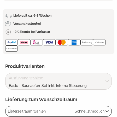
Lieferzeit ca. 6-8 Wochen
Versandkostenfrei
-2% Skonto bei Vorkasse
Rechnung
Vorkasse
Lastschrift
Produktvarianten
Ausführung wählen:
Basic - Saunaofen-Set inkl. interne Steuerung
Lieferung zum Wunschzeitraum
Lieferzeitraum wählen:
Schnellstmöglich