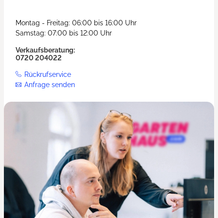
Montag - Freitag: 06:00 bis 16:00 Uhr
Samstag: 07:00 bis 12:00 Uhr
Verkaufsberatung:
0720 204022
Rückrufservice
Anfrage senden