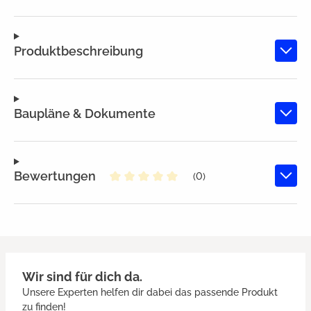
Produktbeschreibung
Baupläne & Dokumente
Bewertungen
(0)
Durchschnittliche Bewertung von
Wir sind für dich da.
Unsere Experten helfen dir dabei das passende Produkt
zu finden!