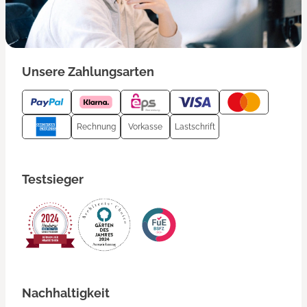
Unsere Zahlungsarten
Rechnung
Vorkasse
Lastschrift
Testsieger
Nachhaltigkeit