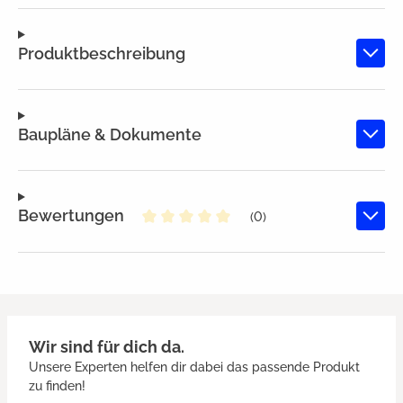
Produktbeschreibung
Baupläne & Dokumente
Bewertungen
(0)
Durchschnittliche Bewertung von
Wir sind für dich da.
Unsere Experten helfen dir dabei das passende Produkt
zu finden!