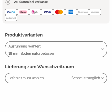
-2% Skonto bei Vorkasse
Rechnung
Vorkasse
Lastschrift
Produktvarianten
Ausführung wählen:
18 mm Boden naturbelassen
Lieferung zum Wunschzeitraum
Lieferzeitraum wählen:
Schnellstmöglich