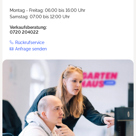
Montag - Freitag: 06:00 bis 16:00 Uhr
Samstag: 07:00 bis 12:00 Uhr
Verkaufsberatung:
0720 204022
Rückrufservice
Anfrage senden