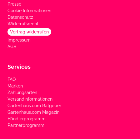
Presse
Cookie Informationen
Datenschutz
Widerrufsrecht
Vertrag widerrufen
Impressum
AGB
Services
FAQ
Marken
Zahlungsarten
Versandinformationen
Gartenhaus.com Ratgeber
Gartenhaus.com Magazin
Händlerprogramm
Partnerprogramm