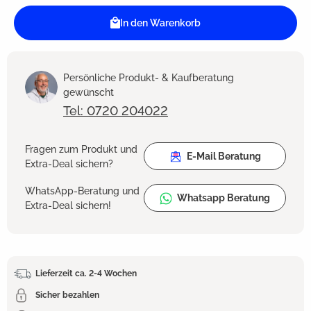
In den Warenkorb
Persönliche Produkt- & Kaufberatung
gewünscht
Tel: 0720 204022
Fragen zum Produkt und
E-Mail Beratung
Extra-Deal sichern?
WhatsApp-Beratung und
Whatsapp Beratung
Extra-Deal sichern!
Lieferzeit ca. 2-4 Wochen
Sicher bezahlen