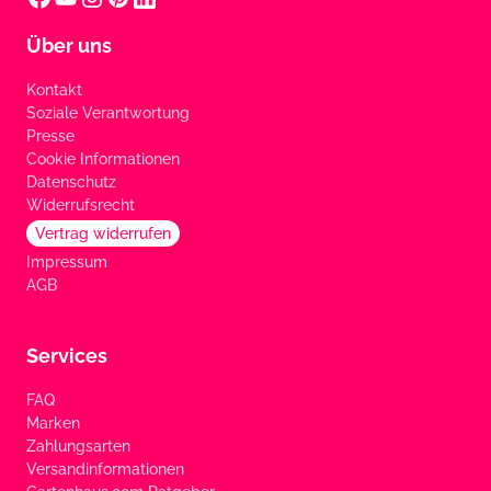
Über uns
Kontakt
Soziale Verantwortung
Presse
Cookie Informationen
Datenschutz
Widerrufsrecht
Vertrag widerrufen
Impressum
AGB
Services
FAQ
Marken
Zahlungsarten
Versandinformationen