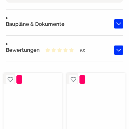
Baupläne & Dokumente
Bewertungen
(0)
Durchschnittliche Bewertung von