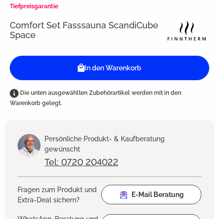
Tiefpreisgarantie
Comfort Set Fasssauna ScandiCube
Space
In den Warenkorb
Die unten ausgewählten Zubehörartikel werden mit in den
Warenkorb gelegt.
Persönliche Produkt- & Kaufberatung
gewünscht
Tel: 0720 204022
Fragen zum Produkt und
E-Mail Beratung
Extra-Deal sichern?
WhatsApp-Beratung und