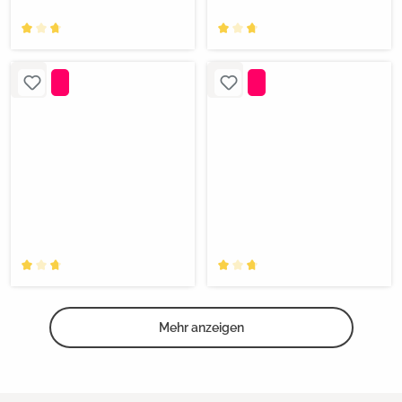
Mehr anzeigen