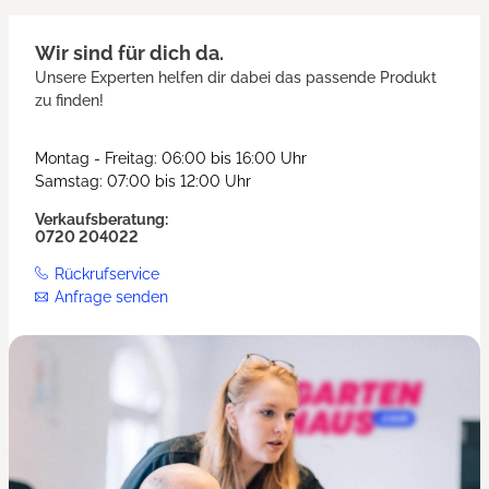
Wir sind für dich da.
Unsere Experten helfen dir dabei das passende Produkt
zu finden!
Montag - Freitag: 06:00 bis 16:00 Uhr
Samstag: 07:00 bis 12:00 Uhr
Verkaufsberatung:
0720 204022
Rückrufservice
Anfrage senden