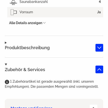
Saunabankanzahl
4
Vorraum
Ja
Alle Details anzeigen
Produktbeschreibung
Zubehör & Services
1
Zubehörartikel
ist
gerade ausgewählt (inkl. unseren
Empfehlungen). Die passenden Mengen sind voreingestellt.