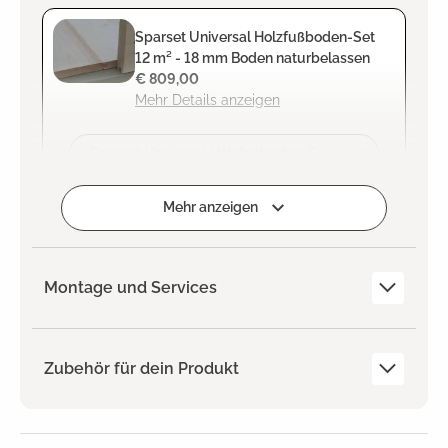
Sparset Universal Holzfußboden-Set
12 m² - 18 mm Boden naturbelassen
€ 809,00
Mehr Details anzeigen
Zum Projekt hinzufügen
Mehr anzeigen
Montage und Services
Zubehör für dein Produkt