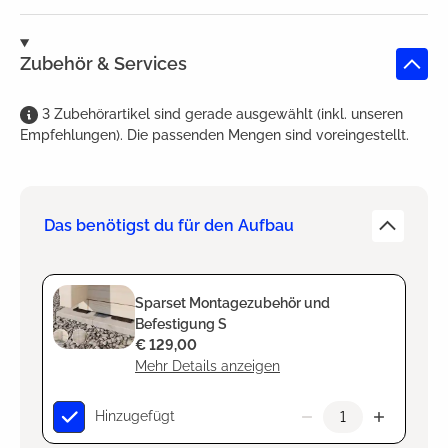
Zubehör & Services
3
Zubehörartikel
sind
gerade ausgewählt (inkl. unseren
Empfehlungen). Die passenden Mengen sind voreingestellt.
Das benötigst du für den Aufbau
Sparset Montagezubehör und
Befestigung S
€ 129,00
Mehr Details anzeigen
Hinzugefügt