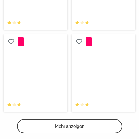
Mehr anzeigen