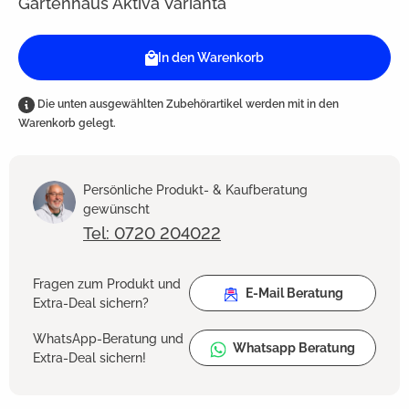
Gartenhaus Aktiva Varianta
In den Warenkorb
Die unten ausgewählten Zubehörartikel werden mit in den
Warenkorb gelegt.
Persönliche Produkt- & Kaufberatung
gewünscht
Tel: 0720 204022
Fragen zum Produkt und
E-Mail Beratung
Extra-Deal sichern?
WhatsApp-Beratung und
Whatsapp Beratung
Extra-Deal sichern!