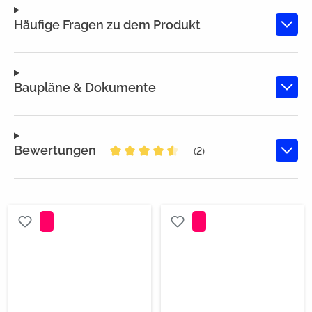
Häufige Fragen zu dem Produkt
Baupläne & Dokumente
Bewertungen
(2)
Durchschnittliche Bewertung von 