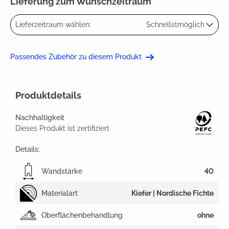
Lieferung zum Wunschzeitraum
Lieferzeitraum wählen:
Schnellstmöglich
Passendes Zubehör zu diesem Produkt
Produktdetails
Nachhaltigkeit
Dieses Produkt ist zertifiziert
Details:
Wandstärke
40
Materialart
Kiefer | Nordische Fichte
Oberflächenbehandlung
ohne