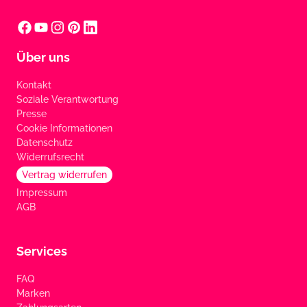
Über uns
Kontakt
Soziale Verantwortung
Presse
Cookie Informationen
Datenschutz
Widerrufsrecht
Vertrag widerrufen
Impressum
AGB
Services
FAQ
Marken