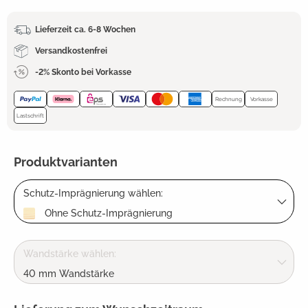
Lieferzeit ca. 6-8 Wochen
Versandkostenfrei
-2% Skonto bei Vorkasse
Rechnung
Vorkasse
Lastschrift
Produktvarianten
Schutz-Imprägnierung wählen:
Ohne Schutz-Imprägnierung
Wandstärke wählen:
40 mm Wandstärke