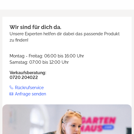
Wir sind für dich da.
Unsere Experten helfen dir dabei das passende Produkt
zu finden!
Montag - Freitag: 06:00 bis 16:00 Uhr
Samstag: 07:00 bis 12:00 Uhr
Verkaufsberatung:
0720 204022
Rückrufservice
Anfrage senden