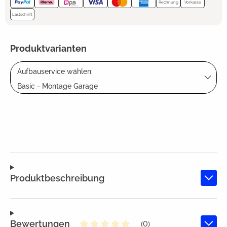
Rechnung
Vorkasse
Lastschrift
Produktvarianten
Aufbauservice wählen:
Basic - Montage Garage
Produktbeschreibung
Bewertungen
(0)