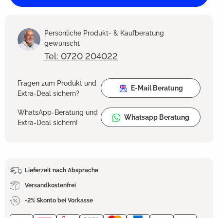
Persönliche Produkt- & Kaufberatung
gewünscht
Tel: 0720 204022
Fragen zum Produkt und
E-Mail Beratung
Extra-Deal sichern?
WhatsApp-Beratung und
Whatsapp Beratung
Extra-Deal sichern!
Lieferzeit nach Absprache
Versandkostenfrei
-2% Skonto bei Vorkasse