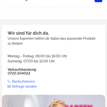
Durchschnittliche Bewertung von
Wir sind für dich da.
Unsere Experten helfen dir dabei das passende Produkt
zu finden!
Montag - Freitag: 06:00 bis 16:00 Uhr
Samstag: 07:00 bis 12:00 Uhr
Verkaufsberatung:
0720 204022
Rückrufservice
Anfrage senden