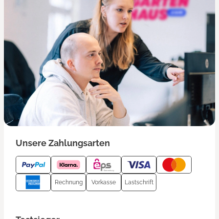
Unsere Zahlungsarten
Rechnung
Vorkasse
Lastschrift