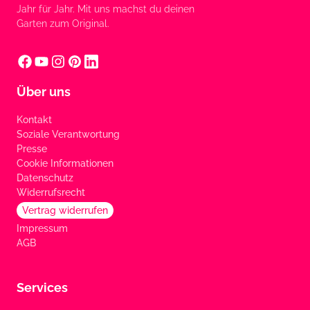
Jahr für Jahr. Mit uns machst du deinen
Garten zum Original.
Über uns
Kontakt
Soziale Verantwortung
Presse
Cookie Informationen
Datenschutz
Widerrufsrecht
Vertrag widerrufen
Impressum
AGB
Services