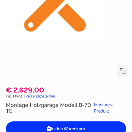
€ 2.629,00
inkl. MwSt. |
Versandkostenfrei
Montage Holzgarage Modell B-70
Montage-
TE
Produkt
In den Warenkorb