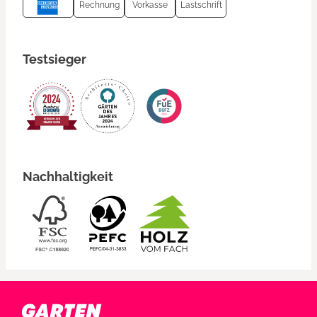
Rechnung
Vorkasse
Lastschrift
Testsieger
Nachhaltigkeit