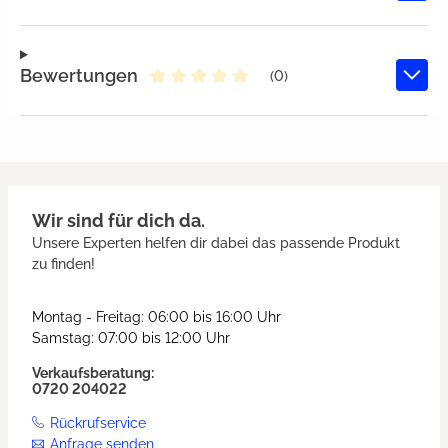
Bewertungen
(0)
Durchschnittliche Bewertung von 
Wir sind für dich da.
Unsere Experten helfen dir dabei das passende Produkt
zu finden!
Montag - Freitag: 06:00 bis 16:00 Uhr
Samstag: 07:00 bis 12:00 Uhr
Verkaufsberatung:
0720 204022
Rückrufservice
Anfrage senden