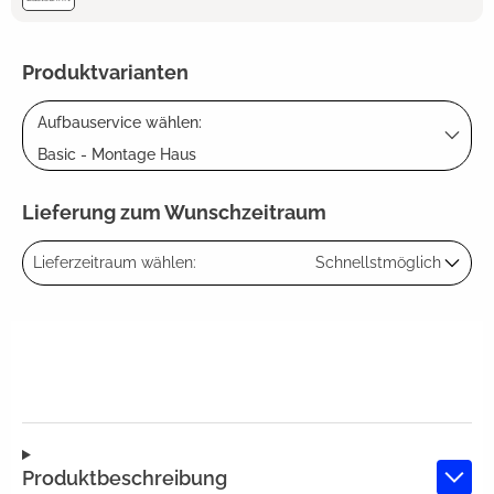
Produktvarianten
Aufbauservice wählen:
Basic - Montage Haus
Lieferung zum Wunschzeitraum
Lieferzeitraum wählen:
Schnellstmöglich
Produktbeschreibung