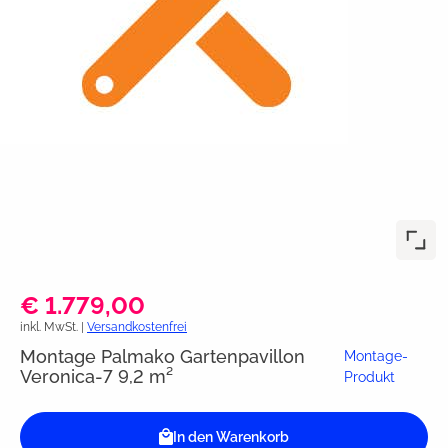
€ 1.779,00
inkl. MwSt. |
Versandkostenfrei
Montage Palmako Gartenpavillon
Montage-
Veronica-7 9,2 m²
Produkt
In den Warenkorb