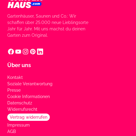
Gartenhäuser, Saunen und Co.: Wir
schaffen über 25.000 neue Lieblingsorte
Jahr für Jahr. Mit uns machst du deinen
Garten zum Original.
Über uns
Kontakt
Soziale Verantwortung
Presse
Cookie Informationen
Datenschutz
Widerrufsrecht
Vertrag widerrufen
Impressum
AGB