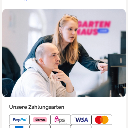
Unsere Zahlungsarten