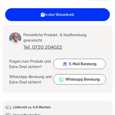
In den Warenkorb
Persönliche Produkt- & Kaufberatung
gewünscht
Tel: 0720 204022
Fragen zum Produkt und
E-Mail Beratung
Extra-Deal sichern?
WhatsApp-Beratung und
Whatsapp Beratung
Extra-Deal sichern!
Lieferzeit ca. 6-8 Wochen