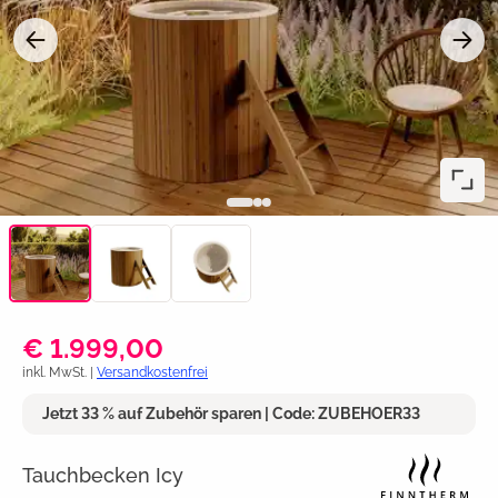
€ 1.999,00
inkl. MwSt. |
Versandkostenfrei
Jetzt 33 % auf Zubehör sparen | Code: ZUBEHOER33
Tauchbecken Icy