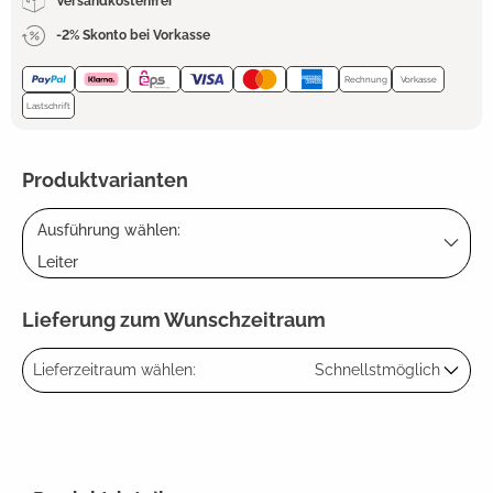
Versandkostenfrei
-2% Skonto bei Vorkasse
Rechnung
Vorkasse
Lastschrift
Produktvarianten
Ausführung wählen:
Leiter
Lieferung zum Wunschzeitraum
Lieferzeitraum wählen:
Schnellstmöglich