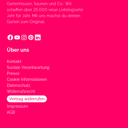
Gartenhäuser, Saunen und Co.: Wir
schaffen über 25.000 neue Lieblingsorte
Jahr für Jahr. Mit uns machst du deinen
Garten zum Original.
Über uns
Kontakt
Soziale Verantwortung
Presse
Cookie Informationen
Datenschutz
Widerrufsrecht
Vertrag widerrufen
Impressum
AGB