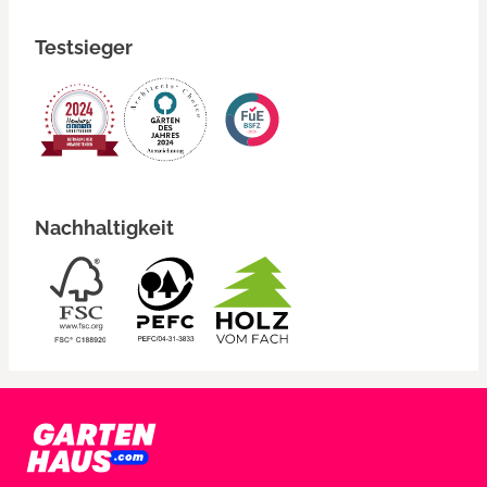
Testsieger
Nachhaltigkeit