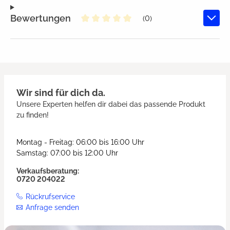
Bewertungen
(0)
Durchschnittliche Bewertung von
Wir sind für dich da.
Unsere Experten helfen dir dabei das passende Produkt
zu finden!
Montag - Freitag: 06:00 bis 16:00 Uhr
Samstag: 07:00 bis 12:00 Uhr
Verkaufsberatung:
0720 204022
Rückrufservice
Anfrage senden