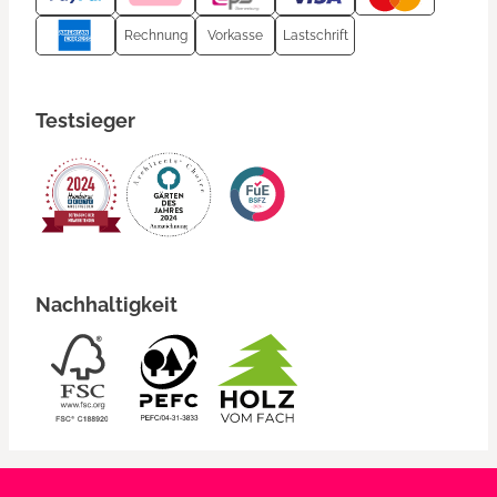
Rechnung
Vorkasse
Lastschrift
Testsieger
Nachhaltigkeit