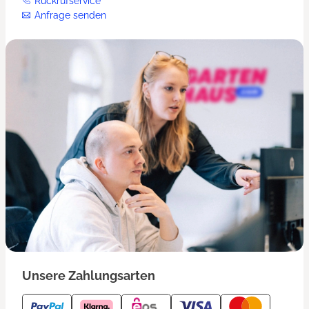
Rückrufservice
Anfrage senden
Unsere Zahlungsarten