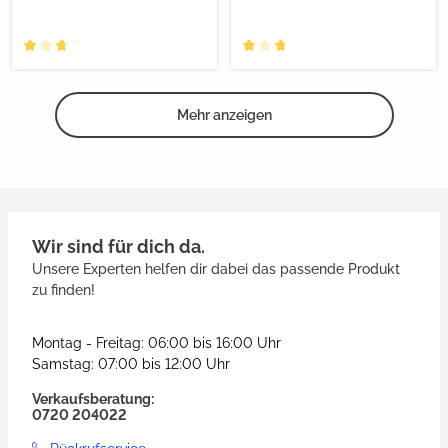
Mehr anzeigen
Wir sind für dich da.
Unsere Experten helfen dir dabei das passende Produkt
zu finden!
Montag - Freitag: 06:00 bis 16:00 Uhr
Samstag: 07:00 bis 12:00 Uhr
Verkaufsberatung:
0720 204022