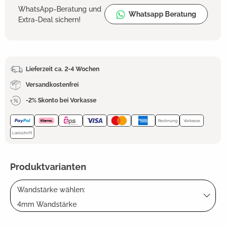
WhatsApp-Beratung und
Whatsapp Beratung
Extra-Deal sichern!
Lieferzeit ca. 2-4 Wochen
Versandkostenfrei
-2% Skonto bei Vorkasse
Rechnung
Vorkasse
Lastschrift
Produktvarianten
Wandstärke wählen:
4mm Wandstärke