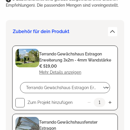
Empfehlungen). Die passenden Mengen sind voreingestellt.
Zubehör für dein Produkt
Terrando Gewächshaus Estragon
Erweiterung 3x2m - 4mm Wandstärke
€ 519,00
Mehr Details anzeigen
Zum Projekt hinzufügen
Terrando Gewächshausfenster
Estragon