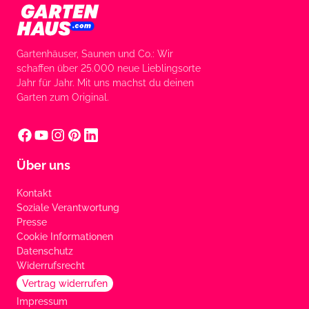
Gartenhäuser, Saunen und Co.: Wir
schaffen über 25.000 neue Lieblingsorte
Jahr für Jahr. Mit uns machst du deinen
Garten zum Original.
Über uns
Kontakt
Soziale Verantwortung
Presse
Cookie Informationen
Datenschutz
Widerrufsrecht
Vertrag widerrufen
Impressum