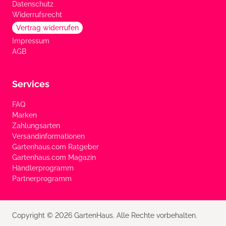
Datenschutz
Widerrufsrecht
Vertrag widerrufen
Impressum
AGB
Services
FAQ
Marken
Zahlungsarten
Versandinformationen
Gartenhaus.com Ratgeber
Gartenhaus.com Magazin
Händlerprogramm
Partnerprogramm
Copyright © 2026 GartenHaus. Alle Rechte vorbehalten.