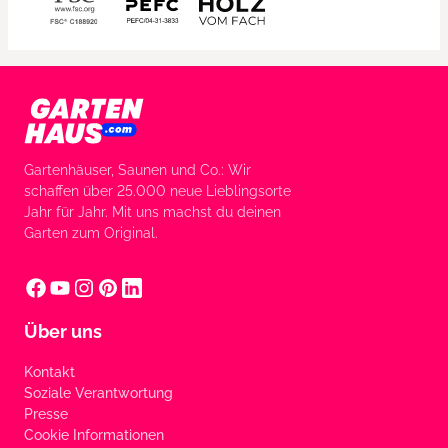
Gartenhäuser, Saunen und Co.: Wir
schaffen über 25.000 neue Lieblingsorte
Jahr für Jahr. Mit uns machst du deinen
Garten zum Original.
Über uns
Kontakt
Soziale Verantwortung
Presse
Cookie Informationen