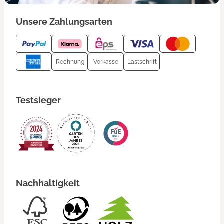
Unsere Zahlungsarten
Rechnung
Vorkasse
Lastschrift
Testsieger
Nachhaltigkeit