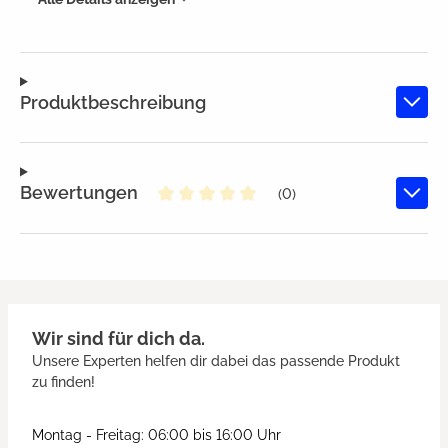
Produktbeschreibung
Bewertungen
(0)
Durchschnittliche Bewertung von
Wir sind für dich da.
Unsere Experten helfen dir dabei das passende Produkt
zu finden!
Montag - Freitag: 06:00 bis 16:00 Uhr