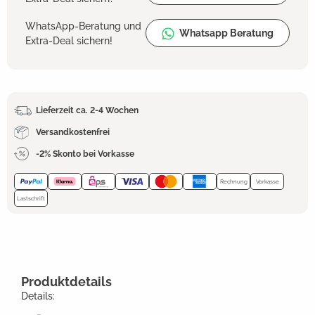
WhatsApp-Beratung und
Whatsapp Beratung
Extra-Deal sichern!
Lieferzeit ca. 2-4 Wochen
Versandkostenfrei
-2% Skonto bei Vorkasse
Rechnung
Vorkasse
Lastschrift
Produktdetails
Details: