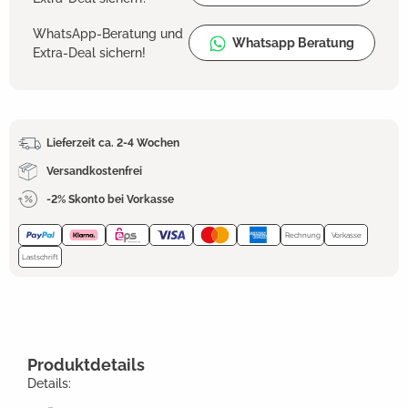
WhatsApp-Beratung und
Whatsapp Beratung
Extra-Deal sichern!
Lieferzeit ca. 2-4 Wochen
Versandkostenfrei
-2% Skonto bei Vorkasse
Rechnung
Vorkasse
Lastschrift
Produktdetails
Details: