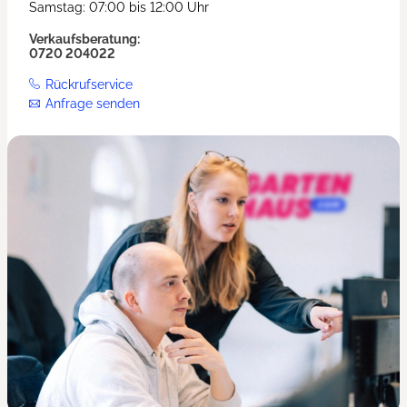
Samstag: 07:00 bis 12:00 Uhr
Verkaufsberatung:
0720 204022
Rückrufservice
Anfrage senden