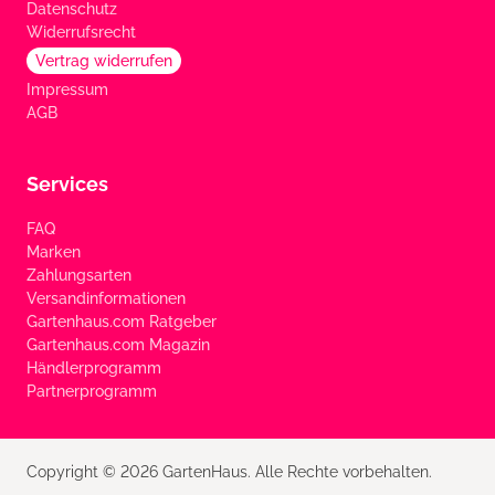
Datenschutz
Widerrufsrecht
Vertrag widerrufen
Impressum
AGB
Services
FAQ
Marken
Zahlungsarten
Versandinformationen
Gartenhaus.com Ratgeber
Gartenhaus.com Magazin
Händlerprogramm
Partnerprogramm
Copyright © 2026 GartenHaus. Alle Rechte vorbehalten.