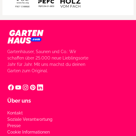
Gartenhäuser, Saunen und Co.: Wir
schaffen über 25.000 neue Lieblingsorte
Jahr für Jahr. Mit uns machst du deinen
Garten zum Original.
Über uns
Kontakt
Soziale Verantwortung
Presse
Cookie Informationen