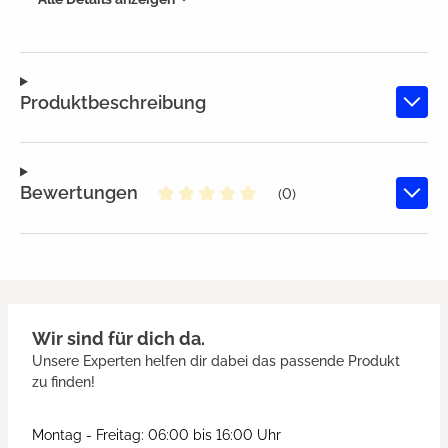
Produktbeschreibung
Bewertungen
(0)
Durchschnittliche Bewertung von
Wir sind für dich da.
Unsere Experten helfen dir dabei das passende Produkt
zu finden!
Montag - Freitag: 06:00 bis 16:00 Uhr