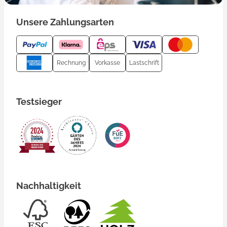
Unsere Zahlungsarten
Rechnung
Vorkasse
Lastschrift
Testsieger
Nachhaltigkeit