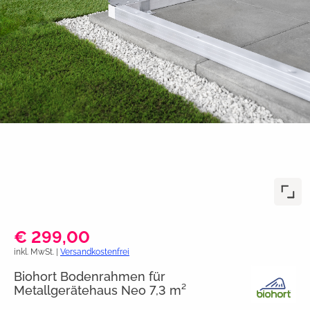
€ 299,00
inkl. MwSt. |
Versandkostenfrei
Biohort Bodenrahmen für
Metallgerätehaus Neo 7,3 m²