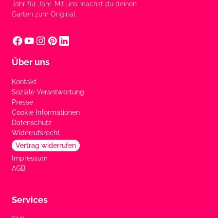
Jahr für Jahr. Mit uns machst du deinen
Garten zum Original.
Über uns
Kontakt
Soziale Verantwortung
Presse
Cookie Informationen
Datenschutz
Widerrufsrecht
Vertrag widerrufen
Impressum
AGB
Services