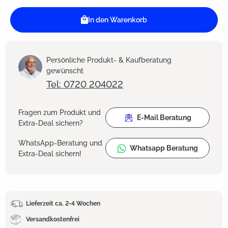
In den Warenkorb
Persönliche Produkt- & Kaufberatung
gewünscht
Tel: 0720 204022
Fragen zum Produkt und
E-Mail Beratung
Extra-Deal sichern?
WhatsApp-Beratung und
Whatsapp Beratung
Extra-Deal sichern!
Lieferzeit ca. 2-4 Wochen
Versandkostenfrei