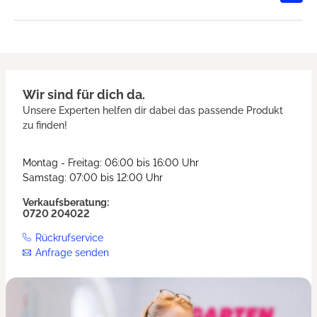
Durchschnittliche Bewertung von
Wir sind für dich da.
Unsere Experten helfen dir dabei das passende Produkt
zu finden!
Montag - Freitag: 06:00 bis 16:00 Uhr
Samstag: 07:00 bis 12:00 Uhr
Verkaufsberatung:
0720 204022
Rückrufservice
Anfrage senden